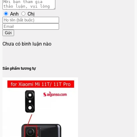
Anh
Chị
Gửi
Chưa có bình luận nào
Sản phẩm tương tự