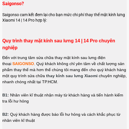
Saigonso?
Saigonso cam kết đem lại cho bạn mức chi phí thay thế mặt kính lưng
Xiaomi 14 | 14 Pro hợp lý:
Quy trình thay mặt kính sau lưng 14 | 14 Pro chuyên
nghiệp
Đến với trung tâm sửa chữa thay mặt kính sau lưng điện
thoại
SAIGONSO
. Quý khách không chỉ yên tâm về chất lượng sản
phẩm thay thế mà hơn thế chúng tôi mang đến cho quý khách hàng
một quy trình sửa chữa
thay kính sau lưng Xiaomi
chuyên nghiệp,
nhanh chóng nhất tại TP.HCM.
B1:
Nhân viên kĩ thuật nhận máy từ khách hàng và tiến hành kiểm
tra lỗi hư hỏng
B2:
Quý khách hàng được báo lỗi hư hỏng và cách khắc phục từ
nhân viên kĩ thuật