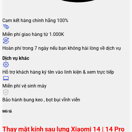
Cam kết hàng chính hãng 100%
Miễn phí giao hàng từ 1.000K
Hoàn phí trong 7 ngày nếu bạn không hài lòng về dịch vụ
Dịch vụ khác
Hỗ trợ khách hàng ký tên vào linh kiện & xem trực tiếp
Miễn phí vệ sinh máy
Bảo hành bung keo , bọt bụi vĩnh viễn
Mô tả
Thay mặt kính sau lưng Xiaomi 14 | 14 Pro