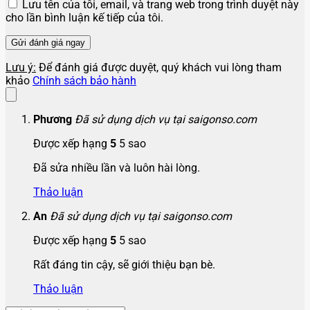
Lưu tên của tôi, email, và trang web trong trình duyệt này
cho lần bình luận kế tiếp của tôi.
Lưu ý:
Để đánh giá được duyệt, quý khách vui lòng tham
khảo
Chính sách bảo hành
Phương
Đã sử dụng dịch vụ tại saigonso.com
Được xếp hạng
5
5 sao
Đã sửa nhiều lần và luôn hài lòng.
Thảo luận
An
Đã sử dụng dịch vụ tại saigonso.com
Được xếp hạng
5
5 sao
Rất đáng tin cậy, sẽ giới thiệu bạn bè.
Thảo luận