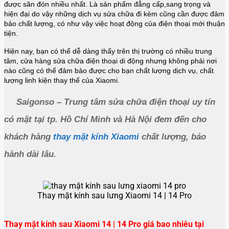
được săn đón nhiều nhất. Là sản phẩm đẳng cấp,sang trọng và
hiện đại do vậy những dịch vụ sửa chữa đi kèm cũng cần được đảm
bảo chất lượng, có như vậy việc hoạt động của điện thoại mới thuận
tiện.
Hiện nay, bạn có thể dễ dàng thấy trên thị trường có nhiều trung
tâm, cửa hàng sửa chữa điện thoại di động nhưng không phải nơi
nào cũng có thể đảm bảo được cho bạn chất lượng dịch vụ, chất
lượng linh kiện thay thế của Xiaomi.
Saigonso – Trung tâm sửa chữa điện thoại uy tín 
có mặt tại tp. Hồ Chí Minh và Hà Nội đem đến cho 
khách hàng 
thay mặt kính Xiaomi
 chất lượng, bảo 
hành dài lâu.
Thay mặt kính sau lưng Xiaomi 14 | 14 Pro
Thay mặt kính sau Xiaomi 14 | 14 Pro giá bao nhiêu tại