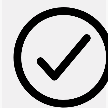
lượng