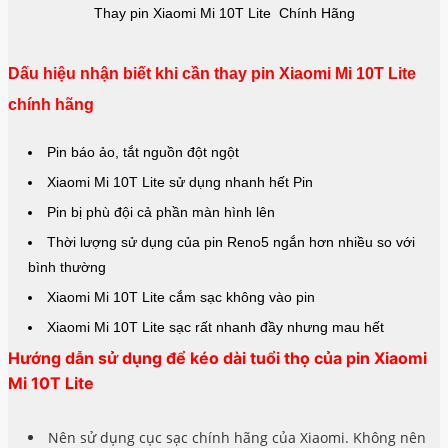
Thay pin Xiaomi Mi 10T Lite Chính Hãng
Dấu hiệu nhận biết khi cần thay pin Xiaomi Mi 10T Lite
chính hãng
Pin báo ảo, tắt nguồn đột ngột
Xiaomi Mi 10T Lite sử dụng nhanh hết Pin
Pin bị phù đội cả phần màn hình lên
Thời lượng sử dụng của pin Reno5 ngắn hơn nhiều so với
bình thường
Xiaomi Mi 10T Lite cắm sạc không vào pin
Xiaomi Mi 10T Lite sạc rất nhanh đầy nhưng mau hết
Hướng dẫn sử dụng để kéo dài tuổi thọ của pin Xiaomi
Mi 10T Lite
Nên sử dụng cục sạc chính hãng của Xiaomi. Không nên