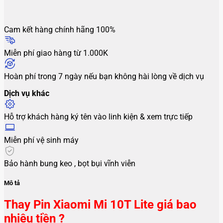
Cam kết hàng chính hãng 100%
Miễn phí giao hàng từ 1.000K
Hoàn phí trong 7 ngày nếu bạn không hài lòng về dịch vụ
Dịch vụ khác
Hỗ trợ khách hàng ký tên vào linh kiện & xem trực tiếp
Miễn phí vệ sinh máy
Bảo hành bung keo , bọt bụi vĩnh viễn
Mô tả
Thay Pin Xiaomi Mi 10T Lite giá bao
nhiêu tiền ?