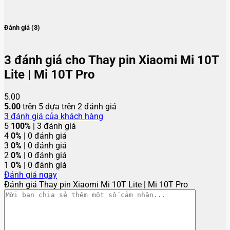
Đánh giá (3)
3 đánh giá cho
Thay pin Xiaomi Mi 10T
Lite | Mi 10T Pro
5.00
5.00
trên 5 dựa trên
2
đánh giá
3
đánh giá của khách hàng
5
100%
| 3 đánh giá
4
0%
| 0 đánh giá
3
0%
| 0 đánh giá
2
0%
| 0 đánh giá
1
0%
| 0 đánh giá
Đánh giá ngay
Đánh giá Thay pin Xiaomi Mi 10T Lite | Mi 10T Pro