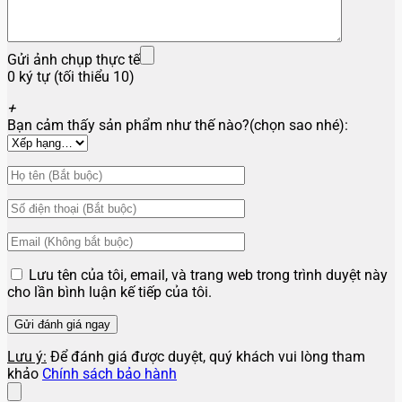
Gửi ảnh chụp thực tế
0 ký tự (tối thiểu 10)
+
Bạn cảm thấy sản phẩm như thế nào?(chọn sao nhé):
Lưu tên của tôi, email, và trang web trong trình duyệt này
cho lần bình luận kế tiếp của tôi.
Lưu ý:
Để đánh giá được duyệt, quý khách vui lòng tham
khảo
Chính sách bảo hành