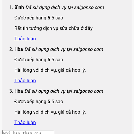
Bình
Đã sử dụng dịch vụ tại saigonso.com
Được xếp hạng
5
5 sao
Rất tin tưởng dịch vụ sửa chữa ở đây.
Thảo luận
Hòa
Đã sử dụng dịch vụ tại saigonso.com
Được xếp hạng
5
5 sao
Hài lòng với dịch vụ, giá cả hợp lý.
Thảo luận
Hòa
Đã sử dụng dịch vụ tại saigonso.com
Được xếp hạng
5
5 sao
Hài lòng với dịch vụ, giá cả hợp lý.
Thảo luận