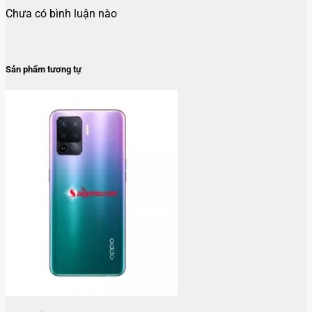
Chưa có bình luận nào
Sản phẩm tương tự