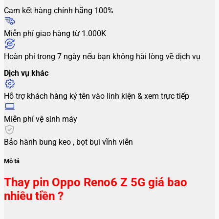
Cam kết hàng chính hãng 100%
Miễn phí giao hàng từ 1.000K
Hoàn phí trong 7 ngày nếu bạn không hài lòng về dịch vụ
Dịch vụ khác
Hỗ trợ khách hàng ký tên vào linh kiện & xem trực tiếp
Miễn phí vệ sinh máy
Bảo hành bung keo , bọt bụi vĩnh viễn
Mô tả
Thay pin Oppo Reno6 Z 5G giá bao
nhiêu tiền ?