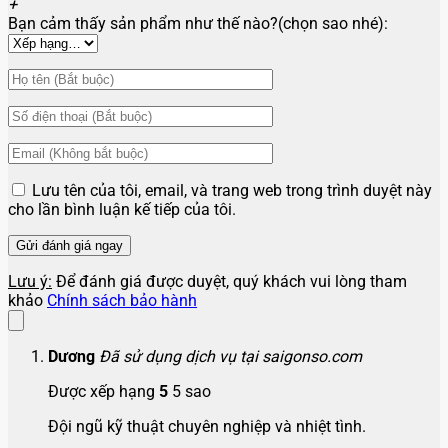
+
Bạn cảm thấy sản phẩm như thế nào?(chọn sao nhé):
Lưu tên của tôi, email, và trang web trong trình duyệt này
cho lần bình luận kế tiếp của tôi.
Lưu ý:
Để đánh giá được duyệt, quý khách vui lòng tham
khảo
Chính sách bảo hành
Dương
Đã sử dụng dịch vụ tại saigonso.com
Được xếp hạng
5
5 sao
Đội ngũ kỹ thuật chuyên nghiệp và nhiệt tình.