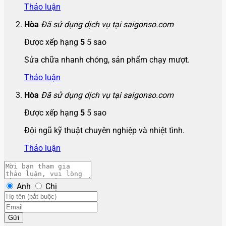
Thảo luận
Hòa
Đã sử dụng dịch vụ tại saigonso.com
Được xếp hạng
5
5 sao
Sửa chữa nhanh chóng, sản phẩm chạy mượt.
Thảo luận
Hòa
Đã sử dụng dịch vụ tại saigonso.com
Được xếp hạng
5
5 sao
Đội ngũ kỹ thuật chuyên nghiệp và nhiệt tình.
Thảo luận
Anh
Chị
Gửi