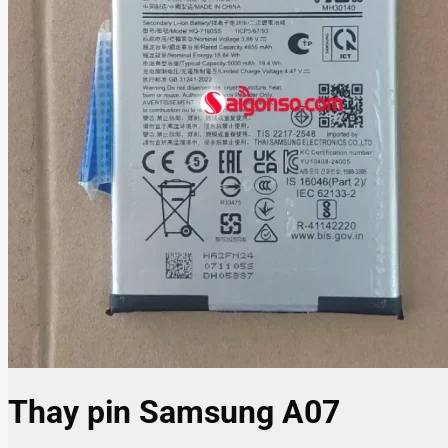
Thay pin Samsung A07