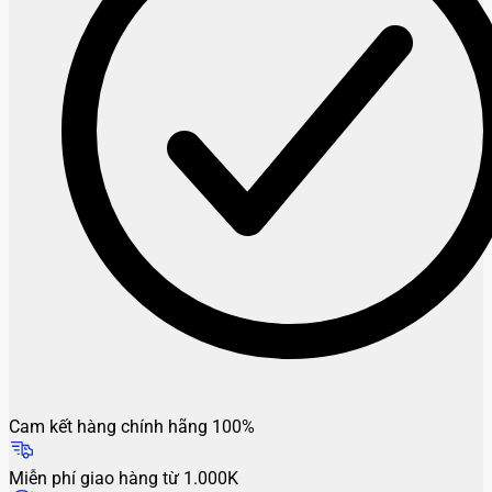
Cam kết hàng chính hãng 100%
Miễn phí giao hàng từ 1.000K