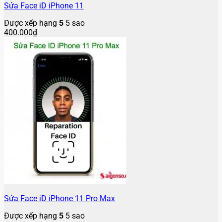
Sửa Face iD iPhone 11
Được xếp hạng
5
5 sao
400.000
₫
Sửa Face iD iPhone 11 Pro Max
Được xếp hạng
5
5 sao