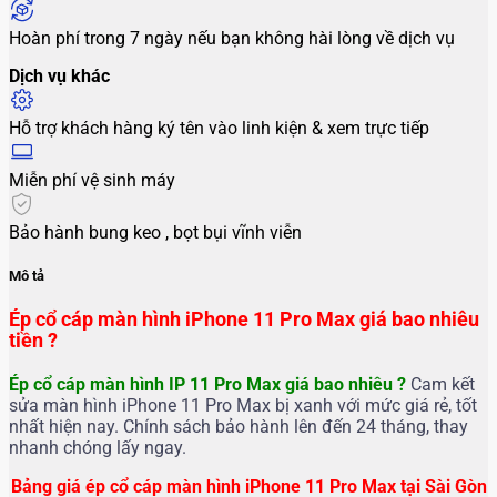
Hoàn phí trong 7 ngày nếu bạn không hài lòng về dịch vụ
Dịch vụ khác
Hỗ trợ khách hàng ký tên vào linh kiện & xem trực tiếp
Miễn phí vệ sinh máy
Bảo hành bung keo , bọt bụi vĩnh viễn
Mô tả
Ép cổ cáp màn hình iPhone 11 Pro Max giá bao nhiêu
tiền ?
Ép cổ cáp màn hình IP 11 Pro Max
giá bao nhiêu ?
Cam kết
sửa màn hình iPhone 11 Pro Max bị xanh với mức giá rẻ, tốt
nhất hiện nay. Chính sách bảo hành lên đến 24 tháng, thay
nhanh chóng lấy ngay.
Bảng giá ép cổ cáp màn hình iPhone 11 Pro Max tại Sài Gòn