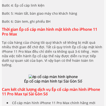
Bước 4: Ép cổ cáp linh kiện
Bước 5: Hoàn tất, bàn giao máy cho khách hàng
Bước 6: Dán tem, ghi phiếu BH
Thời gian Ép cổ cáp màn hình mặt kính cho iPhone 11
Pro Max
Tại cửa hàng của chúng tôi quý khách sẽ không bị mất quá
nhiều thời gian để chờ đợi. Tất cả quy trình Ép cổ cáp mặt kính
iPhone 11 Pro Max đều chỉ diển ra không quá 3-6 tiếng . Hơn
nữa việc tiến hành Ép cổ cáp thế này được diễn ra trực tiếp
dưới sự quan sát của bạn. Vì vậy bạn có thể hoàn toàn tin
tưởng.
Ép cổ cáp màn hình tại Sài Gòn Số
Cam kết chất lượng dịch vụ Ép cổ cáp màn hình iPhone
11 Pro Max tại Sài Gòn Số
Cổ cáp màn hình iPhone 11 Pro Max chính hãng mới