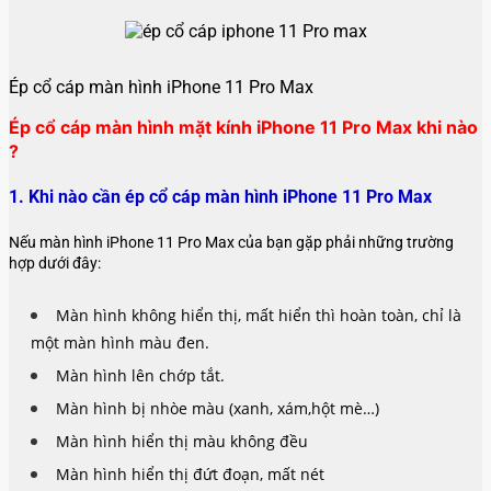
Ép cổ cáp màn hình iPhone 11 Pro Max
Ép cổ cáp màn hình mặt kính iPhone 11 Pro Max khi nào
?
1. Khi nào cần ép cổ cáp màn hình iPhone 11 Pro Max
Nếu màn hình iPhone 11 Pro Max của bạn gặp phải những trường
hợp dưới đây:
Màn hình không hiển thị, mất hiển thì hoàn toàn, chỉ là
một màn hình màu đen.
Màn hình lên chớp tắt.
Màn hình bị nhòe màu (xanh, xám,hột mè…)
Màn hình hiển thị màu không đều
Màn hình hiển thị đứt đoạn, mất nét