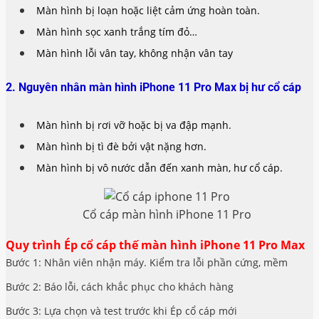
Màn hình bị loạn hoặc liệt cảm ứng hoàn toàn.
Màn hình sọc xanh trắng tím đỏ…
Màn hình lỗi vân tay, không nhận vân tay
2. Nguyên nhân màn hình iPhone 11 Pro Max bị hư cổ cáp
Màn hình bị rơi vỡ hoặc bị va đập mạnh.
Màn hình bị tì đè bởi vật nặng hơn.
Màn hình bị vô nước dẫn đến xanh màn, hư cổ cáp.
Cổ cáp màn hình iPhone 11 Pro
Quy trình Ép cổ cáp thế màn hình iPhone 11 Pro Max
Bước 1: Nhân viên nhận máy. Kiểm tra lỗi phần cứng, mềm
Bước 2: Báo lỗi, cách khắc phục cho khách hàng
Bước 3: Lựa chọn và test trước khi Ép cổ cáp mới