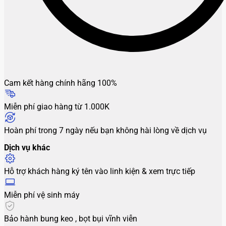
Cam kết hàng chính hãng 100%
Miễn phí giao hàng từ 1.000K
Hoàn phí trong 7 ngày nếu bạn không hài lòng về dịch vụ
Dịch vụ khác
Hỗ trợ khách hàng ký tên vào linh kiện & xem trực tiếp
Miễn phí vệ sinh máy
Bảo hành bung keo , bọt bụi vĩnh viễn