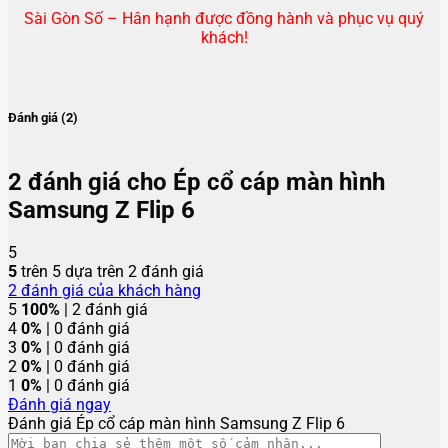
Sài Gòn Số – Hân hạnh được đồng hành và phục vụ quý
khách!
Đánh giá (2)
2 đánh giá cho
Ép cổ cáp màn hình
Samsung Z Flip 6
5
5
trên 5 dựa trên
2
đánh giá
2
đánh giá của khách hàng
5
100%
| 2 đánh giá
4
0%
| 0 đánh giá
3
0%
| 0 đánh giá
2
0%
| 0 đánh giá
1
0%
| 0 đánh giá
Đánh giá ngay
Đánh giá Ép cổ cáp màn hình Samsung Z Flip 6