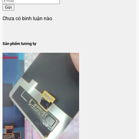
Gửi
Chưa có bình luận nào
Sản phẩm tương tự