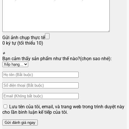
Gửi ảnh chụp thực tế
0 ký tự (tối thiểu 10)
+
Bạn cảm thấy sản phẩm như thế nào?(chọn sao nhé):
Lưu tên của tôi, email, và trang web trong trình duyệt này
cho lần bình luận kế tiếp của tôi.