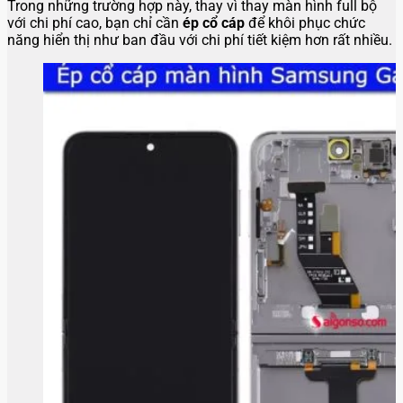
Trong những trường hợp này, thay vì thay màn hình full bộ
với chi phí cao, bạn chỉ cần
ép cổ cáp
để khôi phục chức
năng hiển thị như ban đầu với chi phí tiết kiệm hơn rất nhiều.