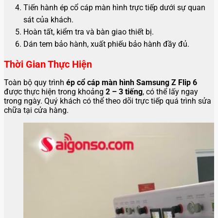
Tiến hành ép cổ cáp màn hình trực tiếp dưới sự quan
sát của khách.
Hoàn tất, kiểm tra và bàn giao thiết bị.
Dán tem bảo hành, xuất phiếu bảo hành đầy đủ.
Thời Gian Thực Hiện
Toàn bộ quy trình
ép cổ cáp màn hình Samsung Z Flip 6
được thực hiện trong khoảng
2 – 3 tiếng
, có thể lấy ngay
trong ngày. Quý khách có thể theo dõi trực tiếp quá trình sửa
chữa tại cửa hàng.