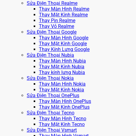
Sửa Điện Thoại Realme
Thay Màn Hình Realme
Thay Mặt Kính Realme
Thay Pin Realme
Thay Vỏ Realme
Sửa Điện Thoại Google
Thay Màn Hình Google
Thay Mặt Kính Google
Thay Kính Lưng Google
Sửa Điện Thoại Nubia
Thay Màn Hình Nubia
Thay Mặt Kính Nubia
Thay kính lưng Nubia
Sửa Điện Thoại Nokia
Thay Màn Hình Nokia
Thay Mặt Kính Nokia
Sửa Điện Thoại OnePlus
Thay Màn Hình OnePlus
Thay Mặt Kính OnePlus
Sửa Điện Thoại Tecno
Thay Màn Hình Tecno
Thay Mặt Kính Tecno
Sửa Điện Thoại Vsmart
Thay Màn Hình Vsmart