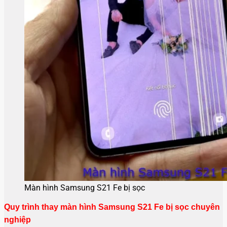
Màn hình Samsung S21 Fe bị sọc
Quy trình thay màn hình Samsung S21 Fe bị sọc chuyên
nghiệp