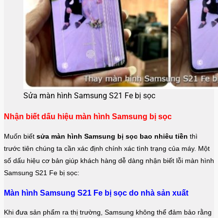
Sửa màn hình Samsung S21 Fe bị sọc
Nhận biết dấu hiệu màn hình Samsung bị sọc
Muốn biết
sửa màn hình Samsung bị sọc bao nhiêu tiền
thì
trước tiên chúng ta cần xác định chính xác tình trạng của máy. Một
số dấu hiệu cơ bản giúp khách hàng dễ dàng nhận biết lỗi màn hình
Samsung S21 Fe bị sọc:
Màn hình Samsung S21 Fe bị sọc do nhà sản xuất
Khi đưa sản phẩm ra thị trường, Samsung không thể đảm bảo rằng