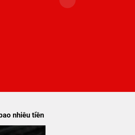
ao nhiêu tiền