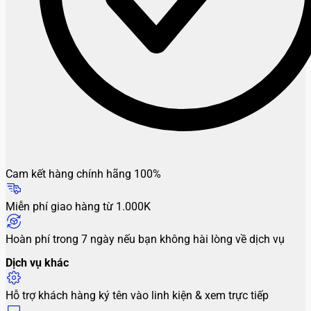
Cam kết hàng chính hãng 100%
Miễn phí giao hàng từ 1.000K
Hoàn phí trong 7 ngày nếu bạn không hài lòng về dịch vụ
Dịch vụ khác
Hỗ trợ khách hàng ký tên vào linh kiện & xem trực tiếp