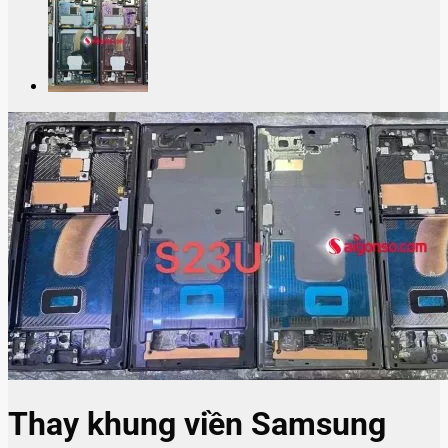
Thay khung viền Samsung