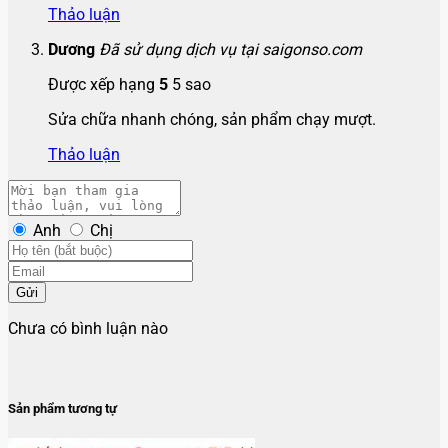
Thảo luận
Dương
Đã sử dụng dịch vụ tại saigonso.com
Được xếp hạng
5
5 sao
Sửa chữa nhanh chóng, sản phẩm chạy mượt.
Thảo luận
Anh
Chị
Gửi
Chưa có bình luận nào
Sản phẩm tương tự