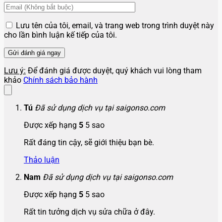
Lưu tên của tôi, email, và trang web trong trình duyệt này
cho lần bình luận kế tiếp của tôi.
Lưu ý:
Để đánh giá được duyệt, quý khách vui lòng tham
khảo
Chính sách bảo hành
Tú
Đã sử dụng dịch vụ tại saigonso.com
Được xếp hạng
5
5 sao
Rất đáng tin cậy, sẽ giới thiệu bạn bè.
Thảo luận
Nam
Đã sử dụng dịch vụ tại saigonso.com
Được xếp hạng
5
5 sao
Rất tin tưởng dịch vụ sửa chữa ở đây.