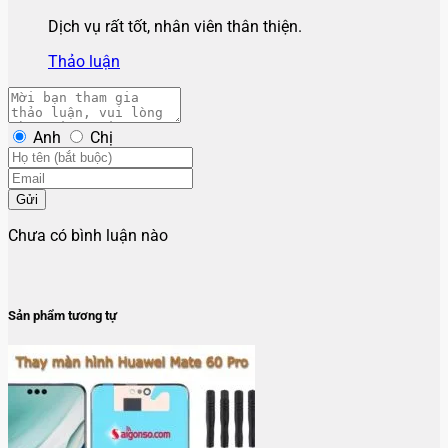
Dịch vụ rất tốt, nhân viên thân thiện.
Thảo luận
Anh
Chị
Gửi
Chưa có bình luận nào
Sản phẩm tương tự