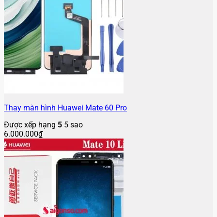
Thay màn hình Huawei Mate 60 Pro
Được xếp hạng
5
5 sao
6.000.000
₫