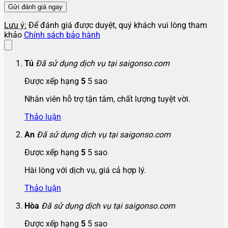
Lưu ý:
Để đánh giá được duyệt, quý khách vui lòng tham
khảo
Chính sách bảo hành
Tú
Đã sử dụng dịch vụ tại saigonso.com
Được xếp hạng
5
5 sao
Nhân viên hỗ trợ tận tâm, chất lượng tuyệt vời.
Thảo luận
An
Đã sử dụng dịch vụ tại saigonso.com
Được xếp hạng
5
5 sao
Hài lòng với dịch vụ, giá cả hợp lý.
Thảo luận
Hòa
Đã sử dụng dịch vụ tại saigonso.com
Được xếp hạng
5
5 sao