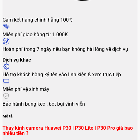
Cam kết hàng chính hãng 100%
Miễn phí giao hàng từ 1.000K
Hoàn phí trong 7 ngày nếu bạn không hài lòng về dịch vụ
Dịch vụ khác
Hỗ trợ khách hàng ký tên vào linh kiện & xem trực tiếp
Miễn phí vệ sinh máy
Bảo hành bung keo , bọt bụi vĩnh viễn
Mô tả
Thay kính camera Huawei P30 | P30 Lite | P30 Pro giá bao
nhiêu tiền ?