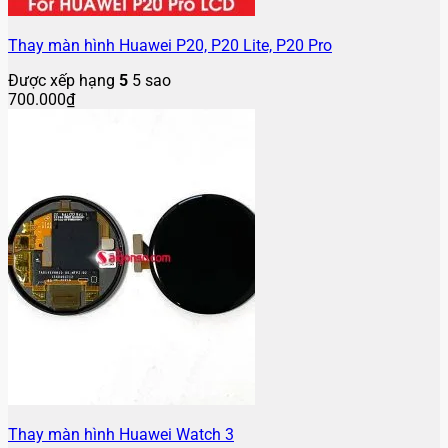
Thay màn hình Huawei P20, P20 Lite, P20 Pro
Được xếp hạng
5
5 sao
700.000
₫
Thay màn hình Huawei Watch 3