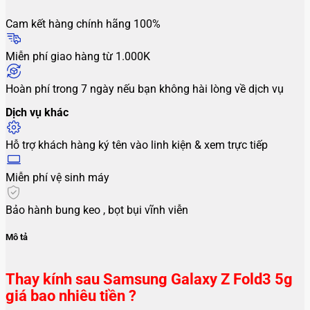
Cam kết hàng chính hãng 100%
Miễn phí giao hàng từ 1.000K
Hoàn phí trong 7 ngày nếu bạn không hài lòng về dịch vụ
Dịch vụ khác
Hỗ trợ khách hàng ký tên vào linh kiện & xem trực tiếp
Miễn phí vệ sinh máy
Bảo hành bung keo , bọt bụi vĩnh viễn
Mô tả
Thay kính sau Samsung Galaxy Z Fold3 5g
giá bao nhiêu tiền ?