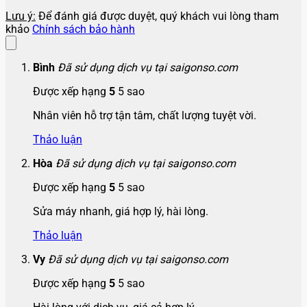
Lưu ý:
Để đánh giá được duyệt, quý khách vui lòng tham
khảo
Chính sách bảo hành
Bình
Đã sử dụng dịch vụ tại saigonso.com
Được xếp hạng
5
5 sao
Nhân viên hỗ trợ tận tâm, chất lượng tuyệt vời.
Thảo luận
Hòa
Đã sử dụng dịch vụ tại saigonso.com
Được xếp hạng
5
5 sao
Sửa máy nhanh, giá hợp lý, hài lòng.
Thảo luận
Vy
Đã sử dụng dịch vụ tại saigonso.com
Được xếp hạng
5
5 sao