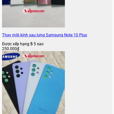
Thay mặt kính sau lưng Samsung Note 10 Plus
Được xếp hạng
5
5 sao
250.000
₫