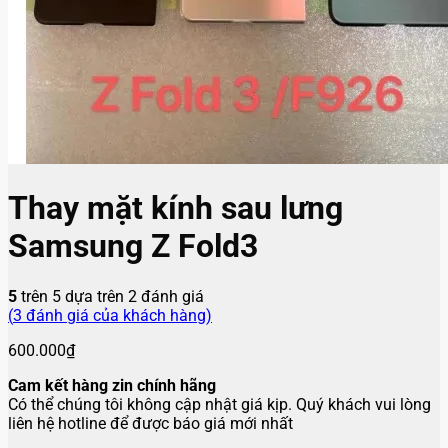
Thay mặt kính sau lưng
Samsung Z Fold3
5
trên 5 dựa trên
2
đánh giá
(
3
đánh giá của khách hàng)
600.000
₫
Cam kết hàng zin chính hãng
Có thể chúng tôi không cập nhật giá kịp. Quý khách vui lòng
liên hệ hotline để được báo giá mới nhất