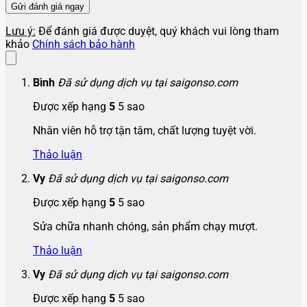
Lưu ý:
Để đánh giá được duyệt, quý khách vui lòng tham
khảo
Chính sách bảo hành
Bình
Đã sử dụng dịch vụ tại saigonso.com
Được xếp hạng
5
5 sao
Nhân viên hỗ trợ tận tâm, chất lượng tuyệt vời.
Thảo luận
Vy
Đã sử dụng dịch vụ tại saigonso.com
Được xếp hạng
5
5 sao
Sửa chữa nhanh chóng, sản phẩm chạy mượt.
Thảo luận
Vy
Đã sử dụng dịch vụ tại saigonso.com
Được xếp hạng
5
5 sao