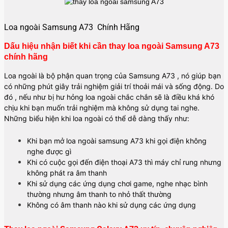
Loa ngoài Samsung A73 Chính Hãng
Dấu hiệu nhận biết khi cần thay loa ngoài Samsung A73
chính hãng
Loa ngoài là bộ phận quan trọng của Samsung A73 , nó giúp bạn
có những phút giây trải nghiệm giải trí thoải mái và sống động. Do
đó , nếu như bị hư hỏng loa ngoài chắc chắn sẽ là điều khá khó
chịu khi bạn muốn trải nghiệm mà không sử dụng tai nghe.
Những biểu hiện khi loa ngoài có thể dễ dàng thấy như:
Khi bạn mở loa ngoài samsung A73 khi gọi điện không
nghe được gì
Khi có cuộc gọi đến điện thoại A73 thì máy chỉ rung nhưng
không phát ra âm thanh
Khi sử dụng các ứng dụng chơi game, nghe nhạc bình
thường nhưng âm thanh to nhỏ thất thường
Không có âm thanh nào khi sử dụng các ứng dụng