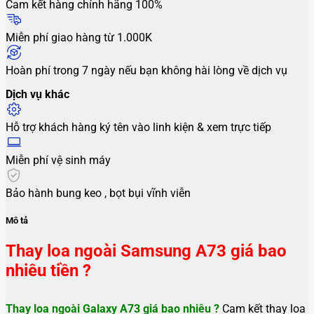
Cam kết hàng chính hãng 100%
Miễn phí giao hàng từ 1.000K
Hoàn phí trong 7 ngày nếu bạn không hài lòng về dịch vụ
Dịch vụ khác
Hỗ trợ khách hàng ký tên vào linh kiện & xem trực tiếp
Miễn phí vệ sinh máy
Bảo hành bung keo , bọt bụi vĩnh viễn
Mô tả
Thay loa ngoài Samsung A73 giá bao
nhiêu tiền ?
Thay loa ngoài Galaxy A73 giá bao nhiêu ?
Cam kết thay loa