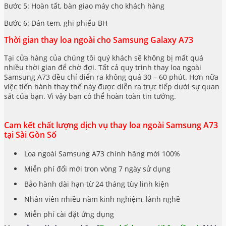
Bước 5: Hoàn tất, bàn giao máy cho khách hàng
Bước 6: Dán tem, ghi phiếu BH
Thời gian thay loa ngoài cho Samsung Galaxy A73
Tại cửa hàng của chúng tôi quý khách sẽ không bị mất quá
nhiều thời gian để chờ đợi. Tất cả quy trình thay loa ngoài
Samsung A73 đều chỉ diển ra không quá 30 – 60 phút. Hơn nữa
việc tiến hành thay thế này được diễn ra trực tiếp dưới sự quan
sát của bạn. Vì vậy bạn có thể hoàn toàn tin tưởng.
Cam kết chất lượng dịch vụ thay loa ngoài Samsung A73
tại Sài Gòn Số
Loa ngoài Samsung A73 chính hãng mới 100%
Miễn phí đổi mới tron vòng 7 ngày sử dụng
Bảo hành dài hạn từ 24 tháng tùy linh kiện
Nhân viên nhiều năm kinh nghiệm, lành nghề
Miễn phí cài đặt ứng dụng