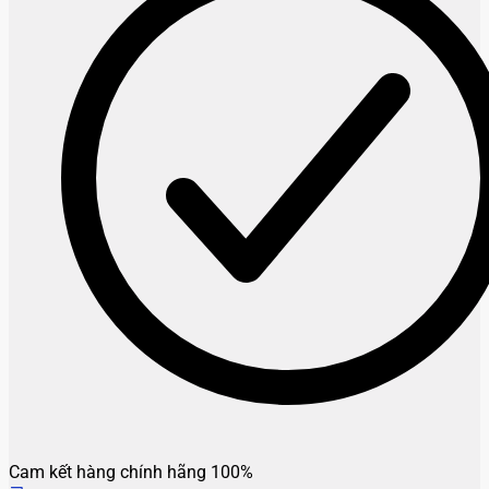
Cam kết hàng chính hãng 100%