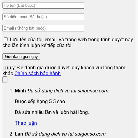
Lưu tên của tôi, email, và trang web trong trình duyệt này
cho lần bình luận kế tiếp của tôi.
Lưu ý:
Để đánh giá được duyệt, quý khách vui lòng tham
khảo
Chính sách bảo hành
Minh
Đã sử dụng dịch vụ tại saigonso.com
Được xếp hạng
5
5 sao
Đã sửa nhiều lần và luôn hài lòng.
Thảo luận
Lan
Đã sử dụng dịch vụ tại saigonso.com