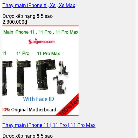
Thay main iPhone X , Xs , Xs Max
Được xếp hạng
5
5 sao
2.300.000
₫
Thay main iPhone 11 | 11 Pro | 11 Pro Max
Được xếp hạng
5
5 sao