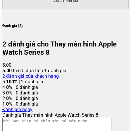
AM – 18:00 PM
Đánh giá (2)
2 đánh giá cho
Thay màn hình Apple
Watch Series 8
5.00
5.00
trên 5 dựa trên
1
đánh giá
2
đánh giá của khách hàng
5
100%
| 2 đánh giá
4
0%
| 0 đánh giá
3
0%
| 0 đánh giá
2
0%
| 0 đánh giá
1
0%
| 0 đánh giá
Đánh giá ngay
Đánh giá Thay màn hình Apple Watch Series 8