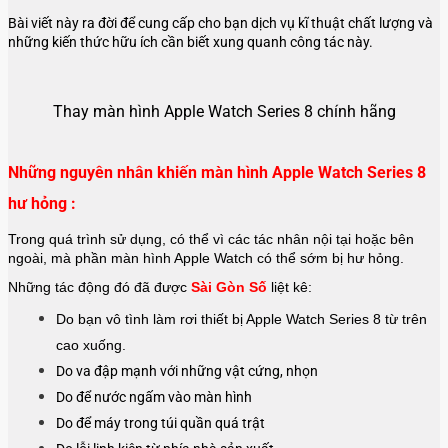
Bài viết này ra đời để cung cấp cho bạn dịch vụ kĩ thuật chất lượng và
những kiến thức hữu ích cần biết xung quanh công tác này.
Thay màn hình Apple Watch Series 8 chính hãng
Những nguyên nhân khiến màn hình Apple Watch Series 8
hư hỏng :
Trong quá trình sử dụng, có thể vì các tác nhân nội tại hoặc bên
ngoài, mà phần màn hình Apple Watch có thể sớm bị hư hỏng.
Những tác động đó đã được
Sài Gòn Số
liệt kê:
Do bạn vô tình làm rơi thiết bị Apple Watch Series 8 từ trên
cao xuống.
Do va đập mạnh với những vật cứng, nhọn
Do để nước ngấm vào màn hình
Do để máy trong túi quần quá trật