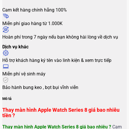
Cam kết hàng chính hãng 100%
Miễn phí giao hàng từ 1.000K
Hoàn phí trong 7 ngày nếu bạn không hài lòng về dịch vụ
Dịch vụ khác
Hỗ trợ khách hàng ký tên vào linh kiện & xem trực tiếp
Miễn phí vệ sinh máy
Bảo hành bung keo , bọt bụi vĩnh viễn
Mô tả
Thay màn hình Apple Watch Series 8 giá bao nhiêu
tiền ?
Thay màn hình Apple Watch Series 8
giá bao nhiêu ?
Cam