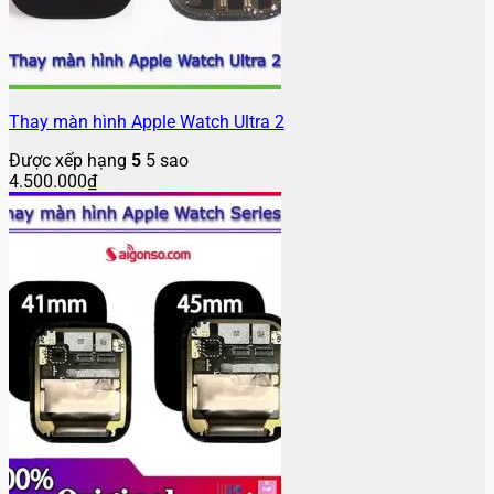
Thay màn hình Apple Watch Ultra 2
Được xếp hạng
5
5 sao
4.500.000
₫