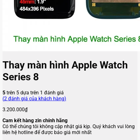
Thay màn hình Apple Watch
Series 8
5
trên 5 dựa trên
1
đánh giá
(
2
đánh giá của khách hàng)
3.200.000
₫
Cam kết hàng zin chính hãng
Có thể chúng tôi không cập nhật giá kịp. Quý khách vui lòng
liên hệ hotline để được báo giá mới nhất