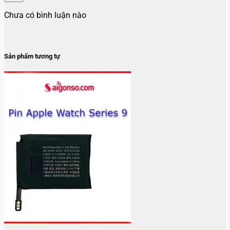
Chưa có bình luận nào
Sản phẩm tương tự