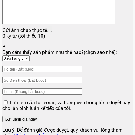
Gửi ảnh chụp thực tế
0 ký tự (tối thiểu 10)
+
Bạn cảm thấy sản phẩm như thế nào?(chọn sao nhé):
Lưu tên của tôi, email, và trang web trong trình duyệt này
cho lần bình luận kế tiếp của tôi.
Lưu ý:
Để đánh giá được duyệt, quý khách vui lòng tham