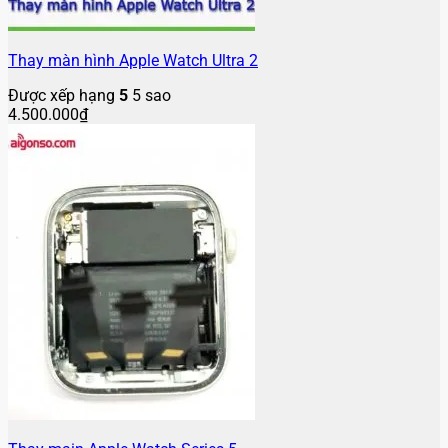
Thay màn hình Apple Watch Ultra 2
Được xếp hạng
5
5 sao
4.500.000
₫