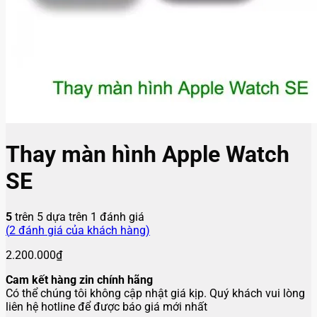
Thay màn hình Apple Watch
SE
5
trên 5 dựa trên
1
đánh giá
(
2
đánh giá của khách hàng)
2.200.000
₫
Cam kết hàng zin chính hãng
Có thể chúng tôi không cập nhật giá kịp. Quý khách vui lòng
liên hệ hotline để được báo giá mới nhất