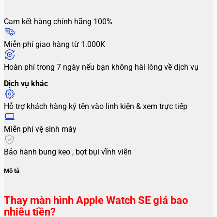
Cam kết hàng chính hãng 100%
Miễn phí giao hàng từ 1.000K
Hoàn phí trong 7 ngày nếu bạn không hài lòng về dịch vụ
Dịch vụ khác
Hỗ trợ khách hàng ký tên vào linh kiện & xem trực tiếp
Miễn phí vệ sinh máy
Bảo hành bung keo , bọt bụi vĩnh viễn
Mô tả
Thay màn hình Apple Watch SE giá bao
nhiêu tiền?