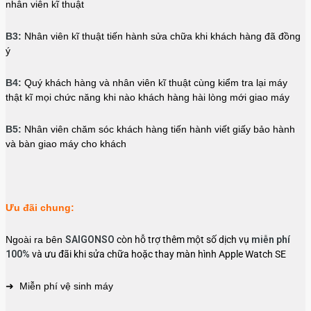
nhân viên kĩ thuật
B3:
Nhân viên kĩ thuật tiến hành sửa chữa khi khách hàng đã đồng
ý
B4:
Quý khách hàng và nhân viên kĩ thuật cùng kiểm tra lại máy
thật kĩ mọi chức năng khi nào khách hàng hài lòng mới giao máy
B5:
Nhân viên chăm sóc khách hàng tiến hành viết giấy bảo hành
và bàn giao máy cho khách
Ưu đãi chung:
Ngoài ra bên
SAIGONSO
còn hỗ trợ thêm một số dịch vụ
miễn phí
100%
và ưu đãi khi sửa chữa hoặc thay màn hình Apple Watch SE
➜ Miễn phí vệ sinh máy