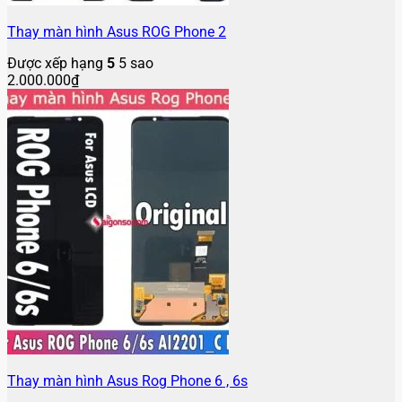
Thay màn hình Asus ROG Phone 2
Được xếp hạng
5
5 sao
2.000.000
₫
Thay màn hình Asus Rog Phone 6 , 6s