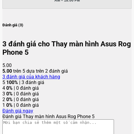
AM – 18:00 PM
Đánh giá (3)
3 đánh giá cho
Thay màn hình Asus Rog
Phone 5
5.00
5.00
trên 5 dựa trên
2
đánh giá
3
đánh giá của khách hàng
5
100%
| 3 đánh giá
4
0%
| 0 đánh giá
3
0%
| 0 đánh giá
2
0%
| 0 đánh giá
1
0%
| 0 đánh giá
Đánh giá ngay
Đánh giá Thay màn hình Asus Rog Phone 5