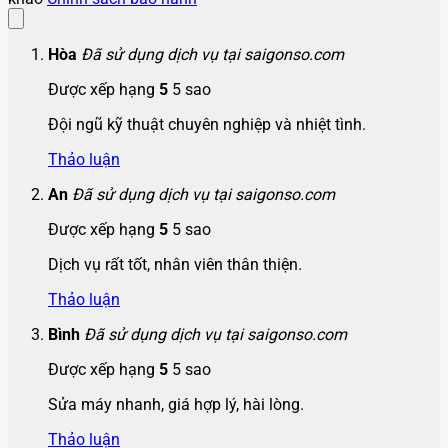
Hòa
Đã sử dụng dịch vụ tại saigonso.com
Được xếp hạng
5
5 sao
Đội ngũ kỹ thuật chuyên nghiệp và nhiệt tình.
Thảo luận
An
Đã sử dụng dịch vụ tại saigonso.com
Được xếp hạng
5
5 sao
Dịch vụ rất tốt, nhân viên thân thiện.
Thảo luận
Bình
Đã sử dụng dịch vụ tại saigonso.com
Được xếp hạng
5
5 sao
Sửa máy nhanh, giá hợp lý, hài lòng.
Thảo luận