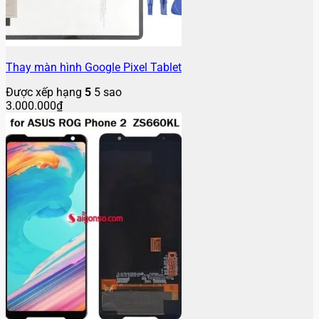
Thay màn hình Google Pixel Tablet
Được xếp hạng
5
5 sao
3.000.000
₫