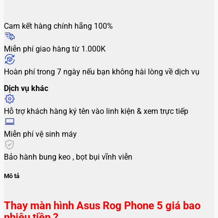
Cam kết hàng chính hãng 100%
Miễn phí giao hàng từ 1.000K
Hoàn phí trong 7 ngày nếu bạn không hài lòng về dịch vụ
Dịch vụ khác
Hỗ trợ khách hàng ký tên vào linh kiện & xem trực tiếp
Miễn phí vệ sinh máy
Bảo hành bung keo , bọt bụi vĩnh viễn
Mô tả
Thay màn hình Asus Rog Phone 5 giá bao
nhiêu tiền ?