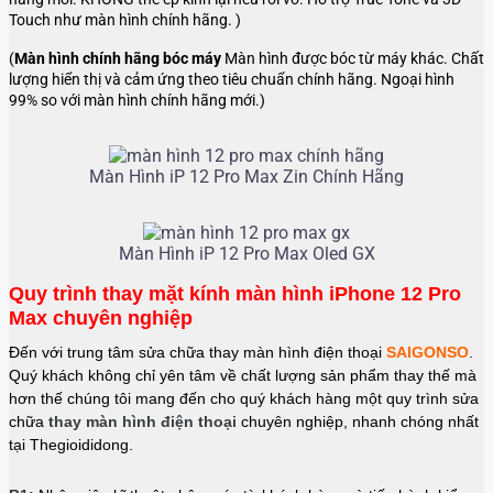
Touch như màn hình chính hãng. )
(
Màn hình chính hãng bóc máy
Màn hình được bóc từ máy khác. Chất
lượng hiển thị và cảm ứng theo tiêu chuẩn chính hãng. Ngoại hình
99% so với màn hình chính hãng mới.)
Màn Hình iP 12 Pro Max Zin Chính Hãng
Màn Hình iP 12 Pro Max Oled GX
Quy trình thay mặt kính màn hình iPhone 12 Pro
Max chuyên nghiệp
Đến với trung tâm sửa chữa thay màn hình điện thoại
SAIGONSO
.
Quý khách không chỉ yên tâm về chất lượng sản phẩm thay thế mà
hơn thế chúng tôi mang đến cho quý khách hàng một quy trình sửa
chữa
thay màn hình điện thoại
chuyên nghiệp, nhanh chóng nhất
tại Thegioididong.