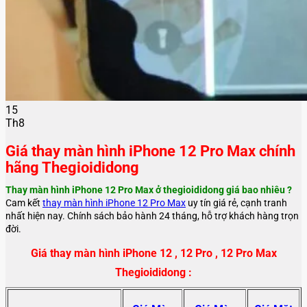
15
Th8
Giá thay màn hình iPhone 12 Pro Max chính
hãng Thegioididong
Thay màn hình iPhone 12 Pro Max ở thegioididong giá bao nhiêu ?
Cam kết
thay màn hình iPhone 12 Pro Max
uy tín giá rẻ, cạnh tranh
nhất hiện nay. Chính sách bảo hành 24 tháng, hỗ trợ khách hàng trọn
đời.
Giá thay màn hình iPhone 12 , 12 Pro , 12 Pro Max
Thegioididong :