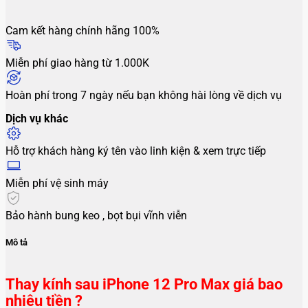
Cam kết hàng chính hãng 100%
Miễn phí giao hàng từ 1.000K
Hoàn phí trong 7 ngày nếu bạn không hài lòng về dịch vụ
Dịch vụ khác
Hỗ trợ khách hàng ký tên vào linh kiện & xem trực tiếp
Miễn phí vệ sinh máy
Bảo hành bung keo , bọt bụi vĩnh viễn
Mô tả
Thay kính sau iPhone 12 Pro Max giá bao
nhiêu tiền ?