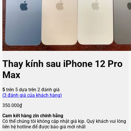
Thay kính sau iPhone 12 Pro
Max
5
trên 5 dựa trên
2
đánh giá
(
3
đánh giá của khách hàng)
350.000
₫
Cam kết hàng zin chính hãng
Có thể chúng tôi không cập nhật giá kịp. Quý khách vui lòng
liên hệ hotline để được báo giá mới nhất