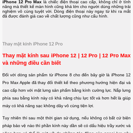
iPhone 12 Pro Max
là chiếc điện thoại cao cấp, không chỉ ở tính
năng mà thiết kế màn hình cũng khá lớn cho người dùng những trải
nghiệm vô cùng tuyệt vời. Dòng điện thoại này ngay từ khi ra mắt
đã được đánh giá cao về chất lượng cũng như cấu hình.
Thay mặt kính iPhone 12 Pro
Thay mặt kính sau iPhone 12 | 12 Pro | 12 Pro Max
và những điều cần biết
Đối với dòng sản phẩm từ iPhone 8 cho đến bây giờ là iPhone 12
Pro Max Apple đã thay đổi thiết kế theo phương hướng hiện đại và
cao cấp hơn với mặt lưng sản phẩm bằng kính cường lực. Nắp lưng
phía sau bằng kính này có khả năng chịu lực tốt và hơn hết là giúp
máy có khả năng sạc không dây vô cùng tiện lợi.
Tuy nhiên thì sau một thời gian sử dụng, nếu không có bất cứ biện
pháp bảo vệ nào thì phần kính này dần sẽ có dấu hiệu trầy xước và