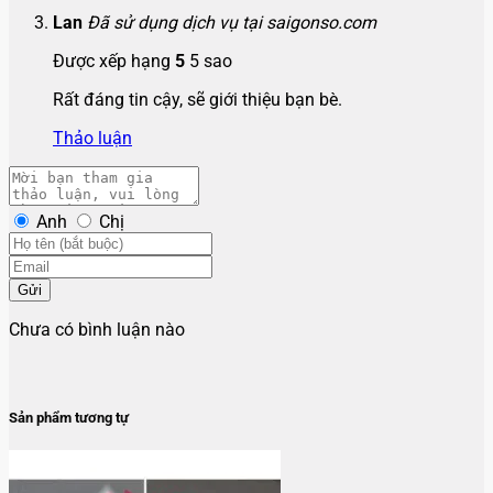
Lan
Đã sử dụng dịch vụ tại saigonso.com
Được xếp hạng
5
5 sao
Rất đáng tin cậy, sẽ giới thiệu bạn bè.
Thảo luận
Anh
Chị
Gửi
Chưa có bình luận nào
Sản phẩm tương tự