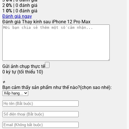
2
0%
| 0 đánh giá
1
0%
| 0 đánh giá
Đánh giá ngay
Đánh giá Thay kính sau iPhone 12 Pro Max
Gửi ảnh chụp thực tế
0 ký tự (tối thiểu 10)
+
Bạn cảm thấy sản phẩm như thế nào?(chọn sao nhé):