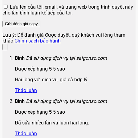
Lưu tên của tôi, email, và trang web trong trình duyệt này
cho lần bình luận kế tiếp của tôi.
Lưu ý:
Để đánh giá được duyệt, quý khách vui lòng tham
khảo
Chính sách bảo hành
Bình
Đã sử dụng dịch vụ tại saigonso.com
Được xếp hạng
5
5 sao
Hài lòng với dịch vụ, giá cả hợp lý.
Thảo luận
Bình
Đã sử dụng dịch vụ tại saigonso.com
Được xếp hạng
5
5 sao
Đã sửa nhiều lần và luôn hài lòng.
Thảo luận