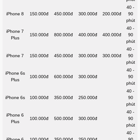
40 -
iPhone 8
150.000đ
450.000đ
300.000đ
200.000đ
90
phút
40 -
iPhone 7
150.000đ
800.000đ
400.000đ
400.000đ
90
Plus
phút
40 -
iPhone 7
150.000đ
450.000đ
300.000đ
300.000đ
90
phút
40 -
iPhone 6s
100.000đ
600.000đ
300.000đ
90
Plus
phút
40 -
iPhone 6s
100.000đ
350.000đ
250.000đ
90
phút
40 -
iPhone 6
100.000đ
500.000đ
300.000đ
90
Plus
phút
40 -
iPhone 6
100.000đ
350.000đ
250.000đ
90