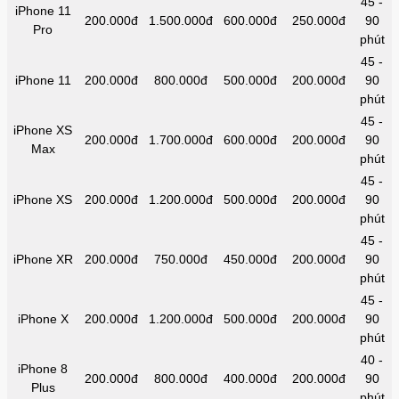
45 -
iPhone 11
200.000đ
1.500.000đ
600.000đ
250.000đ
90
Pro
phút
45 -
iPhone 11
200.000đ
800.000đ
500.000đ
200.000đ
90
phút
45 -
iPhone XS
200.000đ
1.700.000đ
600.000đ
200.000đ
90
Max
phút
45 -
iPhone XS
200.000đ
1.200.000đ
500.000đ
200.000đ
90
phút
45 -
iPhone XR
200.000đ
750.000đ
450.000đ
200.000đ
90
phút
45 -
iPhone X
200.000đ
1.200.000đ
500.000đ
200.000đ
90
phút
40 -
iPhone 8
200.000đ
800.000đ
400.000đ
200.000đ
90
Plus
phút