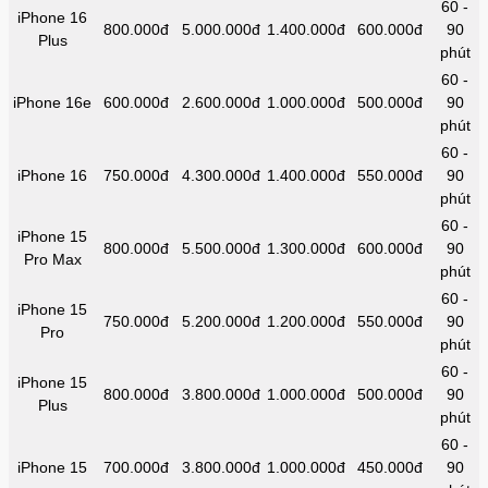
60 -
iPhone 16
800.000đ
5.000.000đ
1.400.000đ
600.000đ
90
Plus
phút
60 -
iPhone 16e
600.000đ
2.600.000đ
1.000.000đ
500.000đ
90
phút
60 -
iPhone 16
750.000đ
4.300.000đ
1.400.000đ
550.000đ
90
phút
60 -
iPhone 15
800.000đ
5.500.000đ
1.300.000đ
600.000đ
90
Pro Max
phút
60 -
iPhone 15
750.000đ
5.200.000đ
1.200.000đ
550.000đ
90
Pro
phút
60 -
iPhone 15
800.000đ
3.800.000đ
1.000.000đ
500.000đ
90
Plus
phút
60 -
iPhone 15
700.000đ
3.800.000đ
1.000.000đ
450.000đ
90