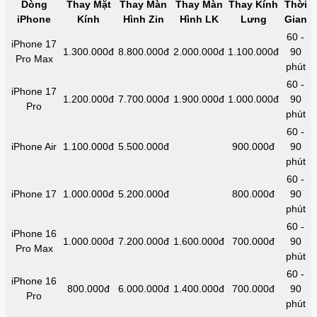
Dòng
Thay Mặt
Thay Màn
Thay Màn
Thay Kính
Thời
iPhone
Kính
Hình Zin
Hình LK
Lưng
Gian
60 -
iPhone 17
1.300.000đ
8.800.000đ
2.000.000đ
1.100.000đ
90
Pro Max
phút
60 -
iPhone 17
1.200.000đ
7.700.000đ
1.900.000đ
1.000.000đ
90
Pro
phút
60 -
iPhone Air
1.100.000đ
5.500.000đ
900.000đ
90
phút
60 -
iPhone 17
1.000.000đ
5.200.000đ
800.000đ
90
phút
60 -
iPhone 16
1.000.000đ
7.200.000đ
1.600.000đ
700.000đ
90
Pro Max
phút
60 -
iPhone 16
800.000đ
6.000.000đ
1.400.000đ
700.000đ
90
Pro
phút