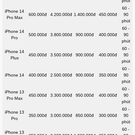
phút
60 -
iPhone 14
600.000đ
4.200.000đ
1.400.000đ
450.000đ
90
Pro Max
phút
60 -
iPhone 14
500.000đ
3.800.000đ
900.000đ
400.000đ
90
Pro
phút
60 -
iPhone 14
450.000đ
3.500.000đ
900.000đ
400.000đ
90
Plus
phút
60 -
iPhone 14
400.000đ
2.500.000đ
900.000đ
350.000đ
90
phút
60 -
iPhone 13
450.000đ
3.300.000đ
950.000đ
400.000đ
90
Pro Max
phút
60 -
iPhone 13
350.000đ
3.000.000đ
850.000đ
300.000đ
90
Pro
phút
60 -
iPhone 13