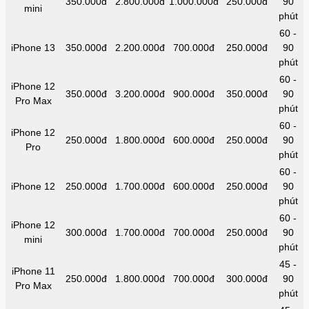
350.000đ
2.800.000đ
1.000.000đ
250.000đ
90
mini
phút
60 -
iPhone 13
350.000đ
2.200.000đ
700.000đ
250.000đ
90
phút
60 -
iPhone 12
350.000đ
3.200.000đ
900.000đ
350.000đ
90
Pro Max
phút
60 -
iPhone 12
250.000đ
1.800.000đ
600.000đ
250.000đ
90
Pro
phút
60 -
iPhone 12
250.000đ
1.700.000đ
600.000đ
250.000đ
90
phút
60 -
iPhone 12
300.000đ
1.700.000đ
700.000đ
250.000đ
90
mini
phút
45 -
iPhone 11
250.000đ
1.800.000đ
700.000đ
300.000đ
90
Pro Max
phút