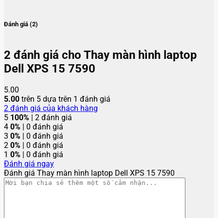
Đánh giá (2)
2 đánh giá cho
Thay màn hình laptop
Dell XPS 15 7590
5.00
5.00
trên 5 dựa trên
1
đánh giá
2
đánh giá của khách hàng
5
100%
| 2 đánh giá
4
0%
| 0 đánh giá
3
0%
| 0 đánh giá
2
0%
| 0 đánh giá
1
0%
| 0 đánh giá
Đánh giá ngay
Đánh giá Thay màn hình laptop Dell XPS 15 7590