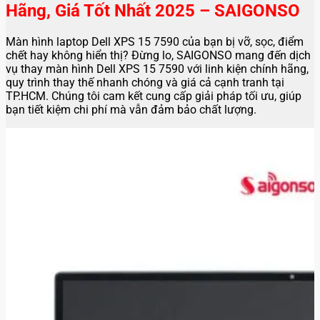
Hãng, Giá Tốt Nhất 2025 – SAIGONSO
Màn hình laptop Dell XPS 15 7590 của bạn bị vỡ, sọc, điểm
chết hay không hiển thị? Đừng lo, SAIGONSO mang đến dịch
vụ thay màn hình Dell XPS 15 7590 với linh kiện chính hãng,
quy trình thay thế nhanh chóng và giá cả cạnh tranh tại
TP.HCM. Chúng tôi cam kết cung cấp giải pháp tối ưu, giúp
bạn tiết kiệm chi phí mà vẫn đảm bảo chất lượng.