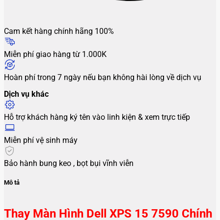
Cam kết hàng chính hãng 100%
Miễn phí giao hàng từ 1.000K
Hoàn phí trong 7 ngày nếu bạn không hài lòng về dịch vụ
Dịch vụ khác
Hỗ trợ khách hàng ký tên vào linh kiện & xem trực tiếp
Miễn phí vệ sinh máy
Bảo hành bung keo , bọt bụi vĩnh viễn
Mô tả
Thay Màn Hình Dell XPS 15 7590 Chính