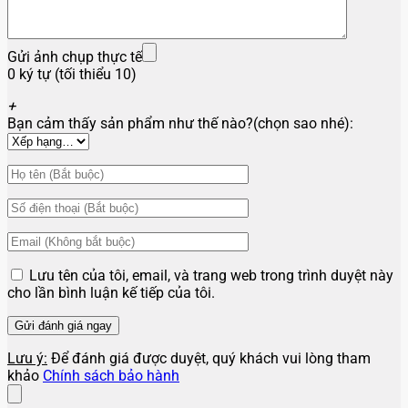
Gửi ảnh chụp thực tế
0 ký tự (tối thiểu 10)
+
Bạn cảm thấy sản phẩm như thế nào?(chọn sao nhé):
Lưu tên của tôi, email, và trang web trong trình duyệt này
cho lần bình luận kế tiếp của tôi.
Lưu ý:
Để đánh giá được duyệt, quý khách vui lòng tham
khảo
Chính sách bảo hành