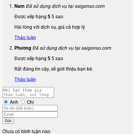
Nam
Đã sử dụng dịch vụ tại saigonso.com
Được xếp hạng
5
5 sao
Hài lòng với dịch vụ, giá cả hợp lý.
Thảo luận
Phương
Đã sử dụng dịch vụ tại saigonso.com
Được xếp hạng
5
5 sao
Rất đáng tin cậy, sẽ giới thiệu bạn bè.
Thảo luận
Anh
Chị
Gửi
Chưa có bình luận nào