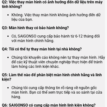
Q2: Việc thay màn hình có ảnh hưởng đến dữ liệu trên máy
tính không?
Không. Việc thay màn hình không ảnh hưởng đến dữ
liệu của bạn.
Q3: Màn hình thay có bảo hành không?
Có, SAIGONSO cung cấp bảo hành từ 6-12 tháng đối
với màn hình chính hãng.
Q4: Tôi có thể tự thay màn hình tại nhà không?
Chúng tôi khuyến cáo không nên tự thay màn hình. Hãy
để các kỹ thuật viên chuyên nghiệp thực hiện để tránh
làm hỏng các linh kiện khác.
Q5: Làm thế nào để phân biệt màn hình chính hãng và linh
kiện?
Chúng tôi cung cấp thông tin rõ ràng về nguồn gốc
màn hình. Bạn có thể xem trực tiếp và so sánh tại cửa
hàng.
Q6: SAIGONSO có cung cấp màn hình linh kiện không?