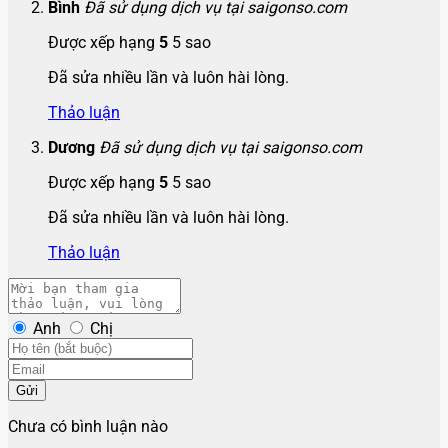
Bình
Đã sử dụng dịch vụ tại saigonso.com
Được xếp hạng
5
5 sao
Đã sửa nhiều lần và luôn hài lòng.
Thảo luận
Dương
Đã sử dụng dịch vụ tại saigonso.com
Được xếp hạng
5
5 sao
Đã sửa nhiều lần và luôn hài lòng.
Thảo luận
Anh
Chị
Gửi
Chưa có bình luận nào