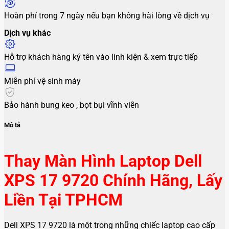
Hoàn phí trong 7 ngày nếu bạn không hài lòng về dịch vụ
Dịch vụ khác
Hỗ trợ khách hàng ký tên vào linh kiện & xem trực tiếp
Miễn phí vệ sinh máy
Bảo hành bung keo , bọt bụi vĩnh viễn
Mô tả
Thay Màn Hình Laptop Dell
XPS 17 9720 Chính Hãng, Lấy
Liền Tại TPHCM
Dell XPS 17 9720 là một trong những chiếc laptop cao cấp