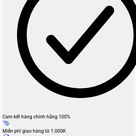
Cam kết hàng chính hãng 100%
Miễn phí giao hàng từ 1.000K