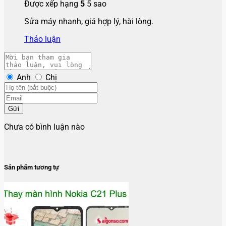
Được xếp hạng
5
5 sao
Sửa máy nhanh, giá hợp lý, hài lòng.
Thảo luận
Anh
Chị
Gửi
Chưa có bình luận nào
Sản phẩm tương tự