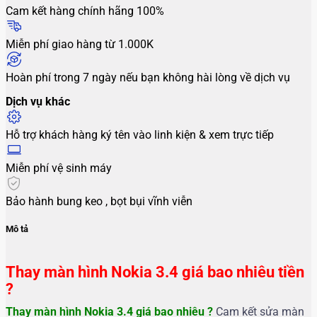
Cam kết hàng chính hãng 100%
Miễn phí giao hàng từ 1.000K
Hoàn phí trong 7 ngày nếu bạn không hài lòng về dịch vụ
Dịch vụ khác
Hỗ trợ khách hàng ký tên vào linh kiện & xem trực tiếp
Miễn phí vệ sinh máy
Bảo hành bung keo , bọt bụi vĩnh viễn
Mô tả
Thay màn hình Nokia 3.4 giá bao nhiêu tiền
?
Thay màn hình Nokia 3.4 giá bao nhiêu ?
Cam kết sửa màn