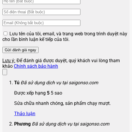
Lưu tên của tôi, email, và trang web trong trình duyệt này
cho lần bình luận kế tiếp của tôi.
Lưu ý:
Để đánh giá được duyệt, quý khách vui lòng tham
khảo
Chính sách bảo hành
Tú
Đã sử dụng dịch vụ tại saigonso.com
Được xếp hạng
5
5 sao
Sửa chữa nhanh chóng, sản phẩm chạy mượt.
Thảo luận
Phương
Đã sử dụng dịch vụ tại saigonso.com