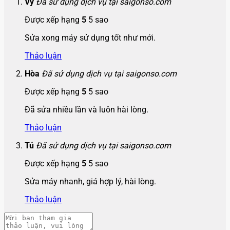
Vy
Đã sử dụng dịch vụ tại saigonso.com
Được xếp hạng
5
5 sao
Sửa xong máy sử dụng tốt như mới.
Thảo luận
Hòa
Đã sử dụng dịch vụ tại saigonso.com
Được xếp hạng
5
5 sao
Đã sửa nhiều lần và luôn hài lòng.
Thảo luận
Tú
Đã sử dụng dịch vụ tại saigonso.com
Được xếp hạng
5
5 sao
Sửa máy nhanh, giá hợp lý, hài lòng.
Thảo luận