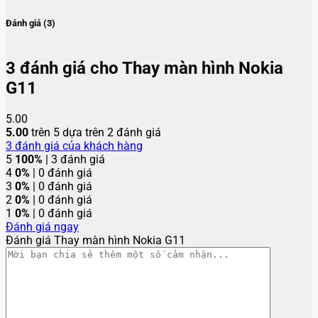
Đánh giá (3)
3 đánh giá cho
Thay màn hình Nokia
G11
5.00
5.00
trên 5 dựa trên
2
đánh giá
3
đánh giá của khách hàng
5
100%
| 3 đánh giá
4
0%
| 0 đánh giá
3
0%
| 0 đánh giá
2
0%
| 0 đánh giá
1
0%
| 0 đánh giá
Đánh giá ngay
Đánh giá Thay màn hình Nokia G11