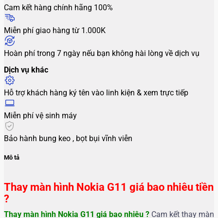
Cam kết hàng chính hãng 100%
Miễn phí giao hàng từ 1.000K
Hoàn phí trong 7 ngày nếu bạn không hài lòng về dịch vụ
Dịch vụ khác
Hỗ trợ khách hàng ký tên vào linh kiện & xem trực tiếp
Miễn phí vệ sinh máy
Bảo hành bung keo , bọt bụi vĩnh viễn
Mô tả
Thay màn hình Nokia G11 giá bao nhiêu tiền
?
Thay màn hình Nokia G11 giá bao nhiêu ?
Cam kết thay màn