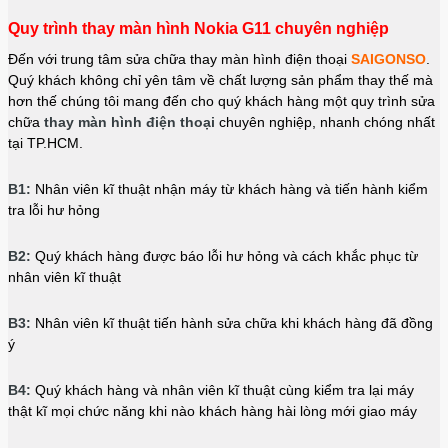
Quy trình thay màn hình Nokia G11 chuyên nghiệp
Đến với trung tâm sửa chữa thay màn hình điện thoại
SAIGONSO
.
Quý khách không chỉ yên tâm về chất lượng sản phẩm thay thế mà
hơn thế chúng tôi mang đến cho quý khách hàng một quy trình sửa
chữa
thay màn hình điện thoại
chuyên nghiệp, nhanh chóng nhất
tại TP.HCM.
B1:
Nhân viên kĩ thuật nhận máy từ khách hàng và tiến hành kiểm
tra lỗi hư hỏng
B2:
Quý khách hàng được báo lỗi hư hỏng và cách khắc phục từ
nhân viên kĩ thuật
B3:
Nhân viên kĩ thuật tiến hành sửa chữa khi khách hàng đã đồng
ý
B4:
Quý khách hàng và nhân viên kĩ thuật cùng kiểm tra lại máy
thật kĩ mọi chức năng khi nào khách hàng hài lòng mới giao máy