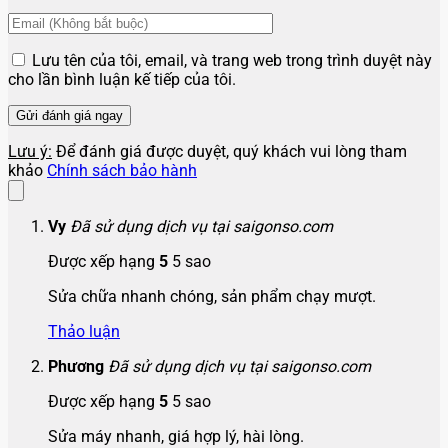
Lưu tên của tôi, email, và trang web trong trình duyệt này
cho lần bình luận kế tiếp của tôi.
Lưu ý:
Để đánh giá được duyệt, quý khách vui lòng tham
khảo
Chính sách bảo hành
Vy
Đã sử dụng dịch vụ tại saigonso.com
Được xếp hạng
5
5 sao
Sửa chữa nhanh chóng, sản phẩm chạy mượt.
Thảo luận
Phương
Đã sử dụng dịch vụ tại saigonso.com
Được xếp hạng
5
5 sao
Sửa máy nhanh, giá hợp lý, hài lòng.