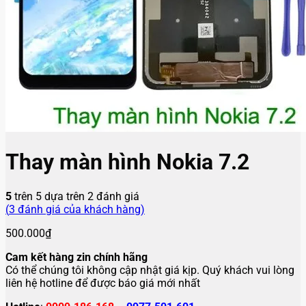
Thay màn hình Nokia 7.2
5
trên 5 dựa trên
2
đánh giá
(
3
đánh giá của khách hàng)
500.000
₫
Cam kết hàng zin chính hãng
Có thể chúng tôi không cập nhật giá kịp. Quý khách vui lòng
liên hệ hotline để được báo giá mới nhất