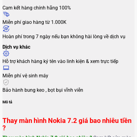
Cam kết hàng chính hãng 100%
Miễn phí giao hàng từ 1.000K
Hoàn phí trong 7 ngày nếu bạn không hài lòng về dịch vụ
Dịch vụ khác
Hỗ trợ khách hàng ký tên vào linh kiện & xem trực tiếp
Miễn phí vệ sinh máy
Bảo hành bung keo , bọt bụi vĩnh viễn
Mô tả
Thay màn hình Nokia 7.2 giá bao nhiêu tiền
?