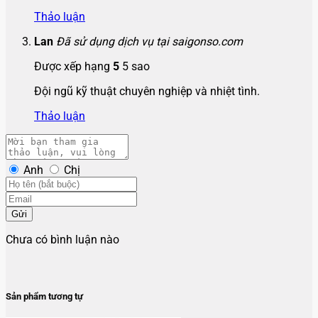
Thảo luận
Lan
Đã sử dụng dịch vụ tại saigonso.com
Được xếp hạng
5
5 sao
Đội ngũ kỹ thuật chuyên nghiệp và nhiệt tình.
Thảo luận
Anh
Chị
Gửi
Chưa có bình luận nào
Sản phẩm tương tự