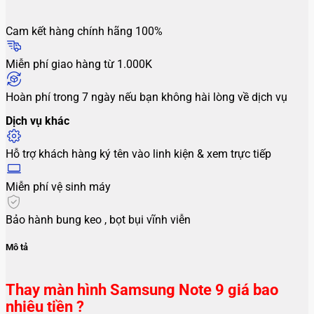
Cam kết hàng chính hãng 100%
Miễn phí giao hàng từ 1.000K
Hoàn phí trong 7 ngày nếu bạn không hài lòng về dịch vụ
Dịch vụ khác
Hỗ trợ khách hàng ký tên vào linh kiện & xem trực tiếp
Miễn phí vệ sinh máy
Bảo hành bung keo , bọt bụi vĩnh viễn
Mô tả
Thay màn hình Samsung Note 9 giá bao
nhiêu tiền ?