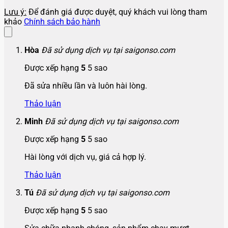
Lưu ý:
Để đánh giá được duyệt, quý khách vui lòng tham
khảo
Chính sách bảo hành
Hòa
Đã sử dụng dịch vụ tại saigonso.com
Được xếp hạng
5
5 sao
Đã sửa nhiều lần và luôn hài lòng.
Thảo luận
Minh
Đã sử dụng dịch vụ tại saigonso.com
Được xếp hạng
5
5 sao
Hài lòng với dịch vụ, giá cả hợp lý.
Thảo luận
Tú
Đã sử dụng dịch vụ tại saigonso.com
Được xếp hạng
5
5 sao