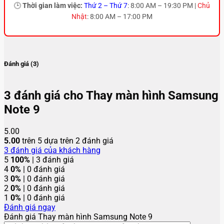
🕒
Thời gian làm việc:
Thứ 2 – Thứ 7
: 8:00 AM – 19:30 PM |
Chủ
Nhật
: 8:00 AM – 17:00 PM
Đánh giá (3)
3 đánh giá cho
Thay màn hình Samsung
Note 9
5.00
5.00
trên 5 dựa trên
2
đánh giá
3
đánh giá của khách hàng
5
100%
| 3 đánh giá
4
0%
| 0 đánh giá
3
0%
| 0 đánh giá
2
0%
| 0 đánh giá
1
0%
| 0 đánh giá
Đánh giá ngay
Đánh giá Thay màn hình Samsung Note 9