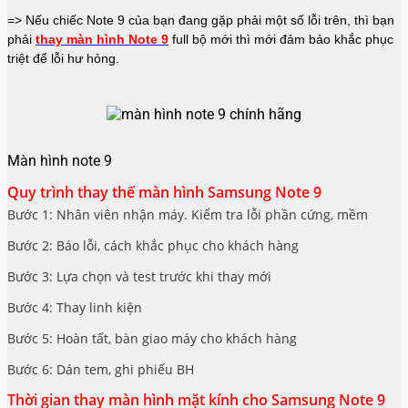
=> Nếu chiếc Note 9 của bạn đang gặp phải một số lỗi trên, thì bạn
phải
thay màn hình Note 9
full bộ mới thì mới đảm bảo khắc phục
triệt để lỗi hư hỏng.
Màn hình note 9
Quy trình thay thế màn hình Samsung Note 9
Bước 1: Nhân viên nhận máy. Kiểm tra lỗi phần cứng, mềm
Bước 2: Báo lỗi, cách khắc phục cho khách hàng
Bước 3: Lựa chọn và test trước khi thay mới
Bước 4: Thay linh kiện
Bước 5: Hoàn tất, bàn giao máy cho khách hàng
Bước 6: Dán tem, ghi phiếu BH
Thời gian thay màn hình mặt kính cho Samsung Note 9