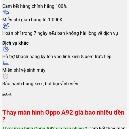
Cam kết hàng chính hãng 100%
Miễn phí giao hàng từ 1.000K
Hoàn phí trong 7 ngày nếu bạn không hài lòng về dịch vụ
Dịch vụ khác
Hỗ trợ khách hàng ký tên vào linh kiện & xem trực tiếp
Miễn phí vệ sinh máy
Bảo hành bung keo , bọt bụi vĩnh viễn
Mô tả
Thay màn hình Oppo A92 giá bao nhiêu tiền
?
Thay màn hình Oppo A92 giá bao nhiêu ?
Cam kết thay màn