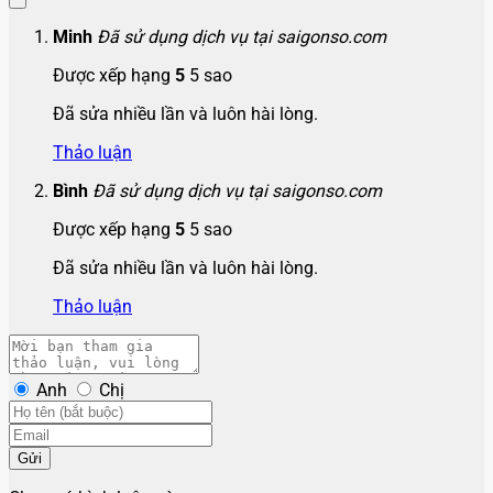
Minh
Đã sử dụng dịch vụ tại saigonso.com
Được xếp hạng
5
5 sao
Đã sửa nhiều lần và luôn hài lòng.
Thảo luận
Bình
Đã sử dụng dịch vụ tại saigonso.com
Được xếp hạng
5
5 sao
Đã sửa nhiều lần và luôn hài lòng.
Thảo luận
Anh
Chị
Gửi