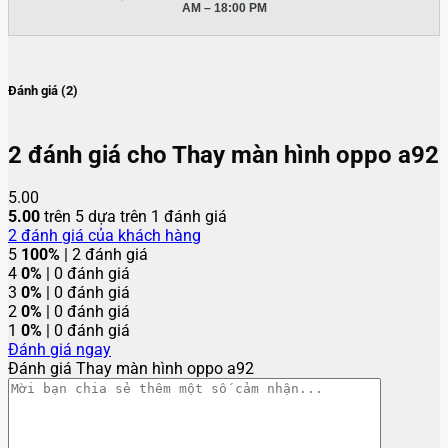
AM – 18:00 PM
Đánh giá (2)
2 đánh giá cho
Thay màn hình oppo a92
5.00
5.00
trên 5 dựa trên
1
đánh giá
2
đánh giá của khách hàng
5
100%
| 2 đánh giá
4
0%
| 0 đánh giá
3
0%
| 0 đánh giá
2
0%
| 0 đánh giá
1
0%
| 0 đánh giá
Đánh giá ngay
Đánh giá Thay màn hình oppo a92