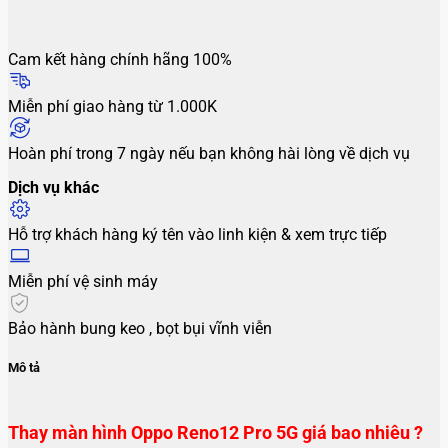
Cam kết hàng chính hãng 100%
Miễn phí giao hàng từ 1.000K
Hoàn phí trong 7 ngày nếu bạn không hài lòng về dịch vụ
Dịch vụ khác
Hỗ trợ khách hàng ký tên vào linh kiện & xem trực tiếp
Miễn phí vệ sinh máy
Bảo hành bung keo , bọt bụi vĩnh viễn
Mô tả
Thay màn hình Oppo Reno12 Pro 5G giá bao nhiêu ?