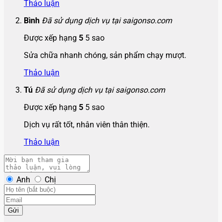
Thảo luận
Bình
Đã sử dụng dịch vụ tại saigonso.com
Được xếp hạng
5
5 sao
Sửa chữa nhanh chóng, sản phẩm chạy mượt.
Thảo luận
Tú
Đã sử dụng dịch vụ tại saigonso.com
Được xếp hạng
5
5 sao
Dịch vụ rất tốt, nhân viên thân thiện.
Thảo luận
Anh
Chị
Gửi