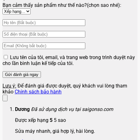
Bạn cảm thấy sản phẩm như thế nào?(chọn sao nhé):
Lưu tên của tôi, email, và trang web trong trình duyệt này
cho lần bình luận kế tiếp của tôi.
Lưu ý:
Để đánh giá được duyệt, quý khách vui lòng tham
khảo
Chính sách bảo hành
Dương
Đã sử dụng dịch vụ tại saigonso.com
Được xếp hạng
5
5 sao
Sửa máy nhanh, giá hợp lý, hài lòng.