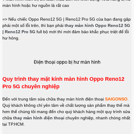
màn hình hoặc hư nguồn là rất cao
=> Nếu chiếc Oppo Reno12 5G | Reno12 Pro 5G của bạn đang gặp
phải một số lỗi trên, thì bạn phải
thay màn hình Oppo Reno12 5G
| Reno12 Pro 5G
full bộ mới thì mới đảm bảo khắc phục triệt để lỗi
hư hỏng.
Điện thoại oppo bị hư màn hình
Quy trình thay mặt kính màn hình Oppo Reno12
Pro 5G chuyên nghiệp
Đến với trung tâm sửa chữa thay màn hình điện thoại
SAIGONSO
.
Quý khách không chỉ yên tâm về chất lượng sản phẩm thay thế mà
hơn thế chúng tôi mang đến cho quý khách hàng một quy trình sửa
chữa
thay màn hình điện thoại
chuyên nghiệp, nhanh chóng nhất
tại TP.HCM.