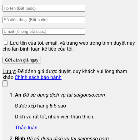
Lưu tên của tôi, email, và trang web trong trình duyệt này
cho lần bình luận kế tiếp của tôi.
Lưu ý:
Để đánh giá được duyệt, quý khách vui lòng tham
khảo
Chính sách bảo hành
An
Đã sử dụng dịch vụ tại saigonso.com
Được xếp hạng
5
5 sao
Dịch vụ rất tốt, nhân viên thân thiện.
Thảo luận
Bình
Đã sử dụng dịch vụ tại saigonso.com