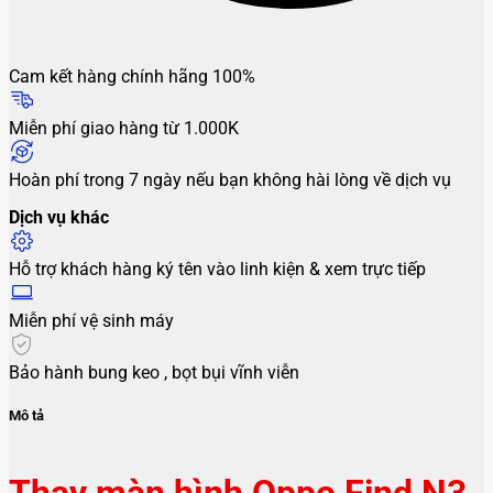
Cam kết hàng chính hãng 100%
Miễn phí giao hàng từ 1.000K
Hoàn phí trong 7 ngày nếu bạn không hài lòng về dịch vụ
Dịch vụ khác
Hỗ trợ khách hàng ký tên vào linh kiện & xem trực tiếp
Miễn phí vệ sinh máy
Bảo hành bung keo , bọt bụi vĩnh viễn
Mô tả
Thay màn hình Oppo Find N3