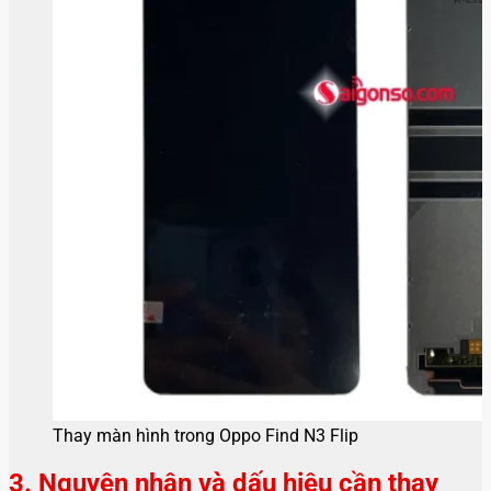
Thay màn hình trong Oppo Find N3 Flip
3. Nguyên nhân và dấu hiệu cần thay