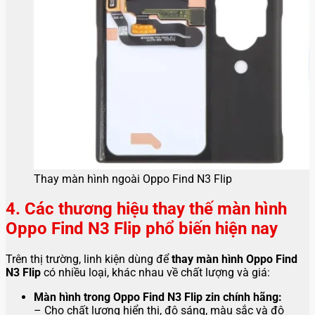
Thay màn hình ngoài Oppo Find N3 Flip
4. Các thương hiệu thay thế màn hình
Oppo Find N3 Flip phổ biến hiện nay
Trên thị trường, linh kiện dùng để
thay màn hình Oppo Find
N3 Flip
có nhiều loại, khác nhau về chất lượng và giá:
Màn hình trong Oppo Find N3 Flip zin chính hãng:
– Cho chất lượng hiển thị, độ sáng, màu sắc và độ