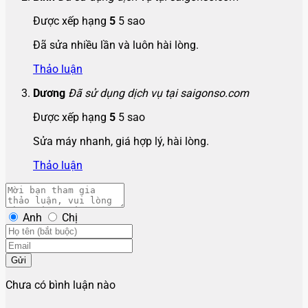
Được xếp hạng
5
5 sao
Đã sửa nhiều lần và luôn hài lòng.
Thảo luận
Dương
Đã sử dụng dịch vụ tại saigonso.com
Được xếp hạng
5
5 sao
Sửa máy nhanh, giá hợp lý, hài lòng.
Thảo luận
Anh
Chị
Gửi
Chưa có bình luận nào