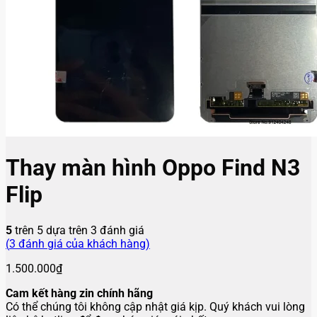
Thay màn hình Oppo Find N3
Flip
5
trên 5 dựa trên
3
đánh giá
(
3
đánh giá của khách hàng)
1.500.000
₫
Cam kết hàng zin chính hãng
Có thể chúng tôi không cập nhật giá kịp. Quý khách vui lòng