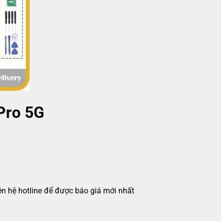
Pro 5G
iên hệ hotline để được báo giá mới nhất