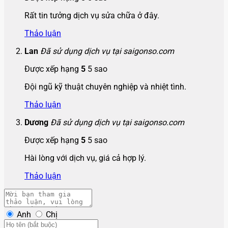
Rất tin tưởng dịch vụ sửa chữa ở đây.
Thảo luận
Lan
Đã sử dụng dịch vụ tại saigonso.com
Được xếp hạng
5
5 sao
Đội ngũ kỹ thuật chuyên nghiệp và nhiệt tình.
Thảo luận
Dương
Đã sử dụng dịch vụ tại saigonso.com
Được xếp hạng
5
5 sao
Hài lòng với dịch vụ, giá cả hợp lý.
Thảo luận
Anh
Chị