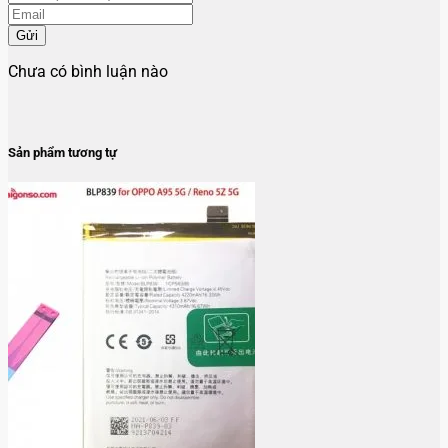
Gửi
Chưa có bình luận nào
Sản phẩm tương tự