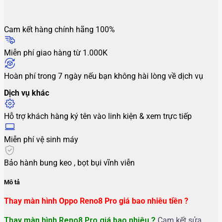
Cam kết hàng chính hãng 100%
Miễn phí giao hàng từ 1.000K
Hoàn phí trong 7 ngày nếu bạn không hài lòng về dịch vụ
Dịch vụ khác
Hỗ trợ khách hàng ký tên vào linh kiện & xem trực tiếp
Miễn phí vệ sinh máy
Bảo hành bung keo , bọt bụi vĩnh viễn
Mô tả
Thay màn hình Oppo Reno8 Pro giá bao nhiêu tiền ?
Thay màn hình Reno8 Pro giá bao nhiêu ?
Cam kết sửa ,