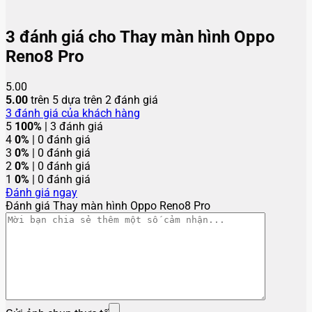
3 đánh giá cho
Thay màn hình Oppo
Reno8 Pro
5.00
5.00
trên 5 dựa trên
2
đánh giá
3
đánh giá của khách hàng
5
100%
| 3 đánh giá
4
0%
| 0 đánh giá
3
0%
| 0 đánh giá
2
0%
| 0 đánh giá
1
0%
| 0 đánh giá
Đánh giá ngay
Đánh giá Thay màn hình Oppo Reno8 Pro