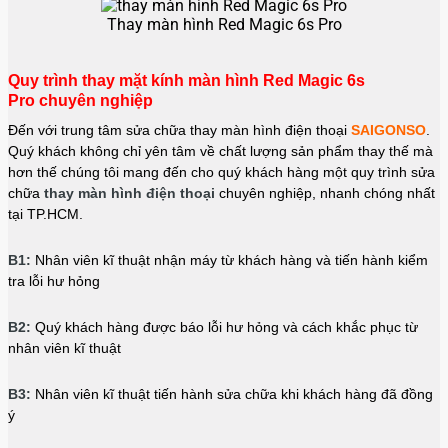
Thay màn hình Red Magic 6s Pro
Quy trình thay mặt kính màn hình Red Magic 6s
Pro
chuyên nghiệp
Đến với trung tâm sửa chữa thay màn hình điện thoại
SAIGONSO
.
Quý khách không chỉ yên tâm về chất lượng sản phẩm thay thế mà
hơn thế chúng tôi mang đến cho quý khách hàng một quy trình sửa
chữa
thay màn hình điện thoại
chuyên nghiệp, nhanh chóng nhất
tại TP.HCM.
B1:
Nhân viên kĩ thuật nhận máy từ khách hàng và tiến hành kiểm
tra lỗi hư hỏng
B2:
Quý khách hàng được báo lỗi hư hỏng và cách khắc phục từ
nhân viên kĩ thuật
B3:
Nhân viên kĩ thuật tiến hành sửa chữa khi khách hàng đã đồng
ý