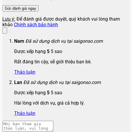
Lưu ý:
Để đánh giá được duyệt, quý khách vui lòng tham
khảo
Chính sách bảo hành
Nam
Đã sử dụng dịch vụ tại saigonso.com
Được xếp hạng
5
5 sao
Rất đáng tin cậy, sẽ giới thiệu bạn bè.
Thảo luận
Lan
Đã sử dụng dịch vụ tại saigonso.com
Được xếp hạng
5
5 sao
Hài lòng với dịch vụ, giá cả hợp lý.
Thảo luận