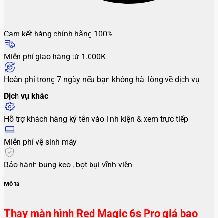
Cam kết hàng chính hãng 100%
Miễn phí giao hàng từ 1.000K
Hoàn phí trong 7 ngày nếu bạn không hài lòng về dịch vụ
Dịch vụ khác
Hỗ trợ khách hàng ký tên vào linh kiện & xem trực tiếp
Miễn phí vệ sinh máy
Bảo hành bung keo , bọt bụi vĩnh viễn
Mô tả
Thay màn hình Red Magic 6s Pro giá bao