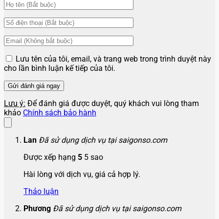
Lưu tên của tôi, email, và trang web trong trình duyệt này
cho lần bình luận kế tiếp của tôi.
Lưu ý:
Để đánh giá được duyệt, quý khách vui lòng tham
khảo
Chính sách bảo hành
Lan
Đã sử dụng dịch vụ tại saigonso.com
Được xếp hạng
5
5 sao
Hài lòng với dịch vụ, giá cả hợp lý.
Thảo luận
Phương
Đã sử dụng dịch vụ tại saigonso.com