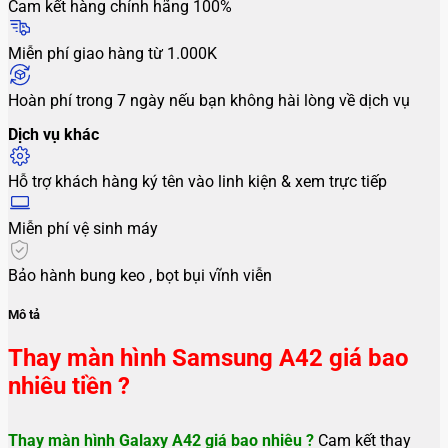
Cam kết hàng chính hãng 100%
Miễn phí giao hàng từ 1.000K
Hoàn phí trong 7 ngày nếu bạn không hài lòng về dịch vụ
Dịch vụ khác
Hỗ trợ khách hàng ký tên vào linh kiện & xem trực tiếp
Miễn phí vệ sinh máy
Bảo hành bung keo , bọt bụi vĩnh viễn
Mô tả
Thay màn hình Samsung A42 giá bao
nhiêu tiền ?
Thay màn hình Galaxy A42
giá bao nhiêu ?
Cam kết thay