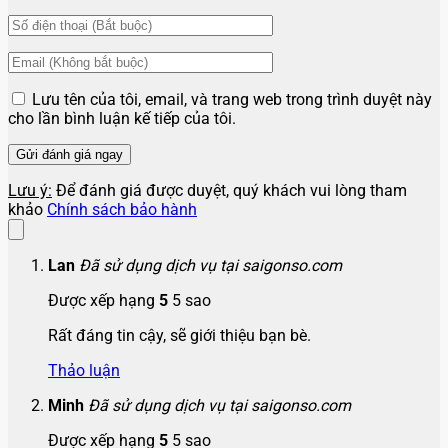
Lưu tên của tôi, email, và trang web trong trình duyệt này
cho lần bình luận kế tiếp của tôi.
Lưu ý:
Để đánh giá được duyệt, quý khách vui lòng tham
khảo
Chính sách bảo hành
Lan
Đã sử dụng dịch vụ tại saigonso.com
Được xếp hạng
5
5 sao
Rất đáng tin cậy, sẽ giới thiệu bạn bè.
Thảo luận
Minh
Đã sử dụng dịch vụ tại saigonso.com
Được xếp hạng
5
5 sao