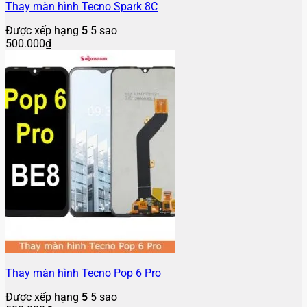
Thay màn hình Tecno Spark 8C
Được xếp hạng
5
5 sao
500.000
₫
Thay màn hình Tecno Pop 6 Pro
Được xếp hạng
5
5 sao