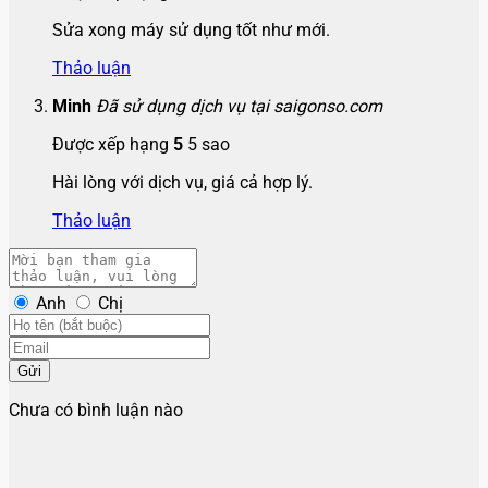
Sửa xong máy sử dụng tốt như mới.
Thảo luận
Minh
Đã sử dụng dịch vụ tại saigonso.com
Được xếp hạng
5
5 sao
Hài lòng với dịch vụ, giá cả hợp lý.
Thảo luận
Anh
Chị
Gửi
Chưa có bình luận nào