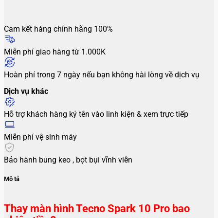
Cam kết hàng chính hãng 100%
Miễn phí giao hàng từ 1.000K
Hoàn phí trong 7 ngày nếu bạn không hài lòng về dịch vụ
Dịch vụ khác
Hỗ trợ khách hàng ký tên vào linh kiện & xem trực tiếp
Miễn phí vệ sinh máy
Bảo hành bung keo , bọt bụi vĩnh viễn
Mô tả
Thay màn hình Tecno Spark 10 Pro bao