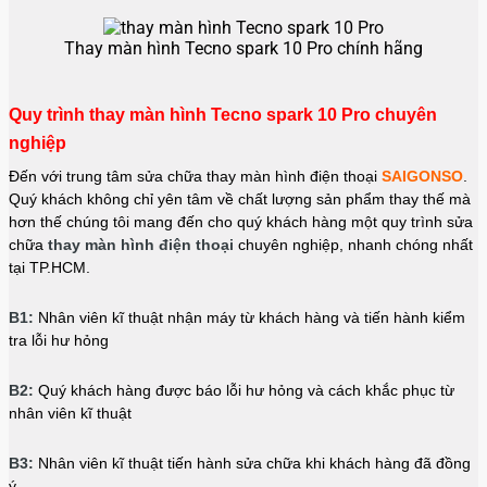
Thay màn hình Tecno spark 10 Pro chính hãng
Quy trình thay màn hình Tecno spark 10 Pro chuyên
nghiệp
Đến với trung tâm sửa chữa thay màn hình điện thoại
SAIGONSO
.
Quý khách không chỉ yên tâm về chất lượng sản phẩm thay thế mà
hơn thế chúng tôi mang đến cho quý khách hàng một quy trình sửa
chữa
thay màn hình điện thoại
chuyên nghiệp, nhanh chóng nhất
tại TP.HCM.
B1:
Nhân viên kĩ thuật nhận máy từ khách hàng và tiến hành kiểm
tra lỗi hư hỏng
B2:
Quý khách hàng được báo lỗi hư hỏng và cách khắc phục từ
nhân viên kĩ thuật
B3:
Nhân viên kĩ thuật tiến hành sửa chữa khi khách hàng đã đồng
ý