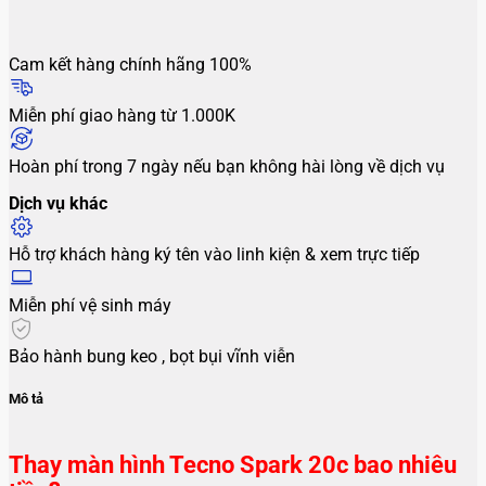
Cam kết hàng chính hãng 100%
Miễn phí giao hàng từ 1.000K
Hoàn phí trong 7 ngày nếu bạn không hài lòng về dịch vụ
Dịch vụ khác
Hỗ trợ khách hàng ký tên vào linh kiện & xem trực tiếp
Miễn phí vệ sinh máy
Bảo hành bung keo , bọt bụi vĩnh viễn
Mô tả
Thay màn hình Tecno Spark 20c bao nhiêu