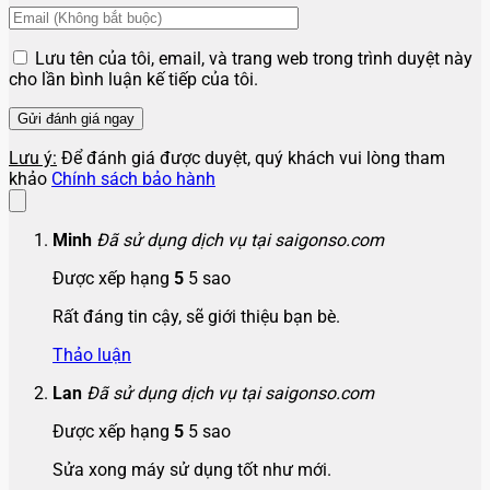
Lưu tên của tôi, email, và trang web trong trình duyệt này
cho lần bình luận kế tiếp của tôi.
Lưu ý:
Để đánh giá được duyệt, quý khách vui lòng tham
khảo
Chính sách bảo hành
Minh
Đã sử dụng dịch vụ tại saigonso.com
Được xếp hạng
5
5 sao
Rất đáng tin cậy, sẽ giới thiệu bạn bè.
Thảo luận
Lan
Đã sử dụng dịch vụ tại saigonso.com
Được xếp hạng
5
5 sao
Sửa xong máy sử dụng tốt như mới.