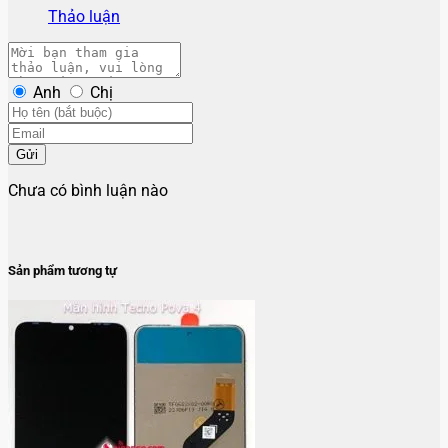
Thảo luận
Anh
Chị
Gửi
Chưa có bình luận nào
Sản phẩm tương tự