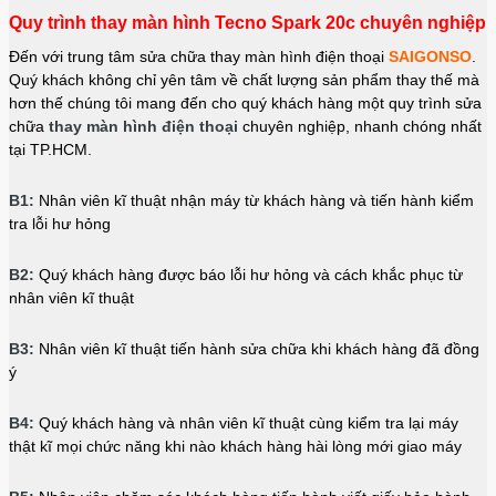
Quy trình thay màn hình Tecno Spark 20c chuyên nghiệp
Đến với trung tâm sửa chữa thay màn hình điện thoại
SAIGONSO
.
Quý khách không chỉ yên tâm về chất lượng sản phẩm thay thế mà
hơn thế chúng tôi mang đến cho quý khách hàng một quy trình sửa
chữa
thay màn hình điện thoại
chuyên nghiệp, nhanh chóng nhất
tại TP.HCM.
B1:
Nhân viên kĩ thuật nhận máy từ khách hàng và tiến hành kiểm
tra lỗi hư hỏng
B2:
Quý khách hàng được báo lỗi hư hỏng và cách khắc phục từ
nhân viên kĩ thuật
B3:
Nhân viên kĩ thuật tiến hành sửa chữa khi khách hàng đã đồng
ý
B4:
Quý khách hàng và nhân viên kĩ thuật cùng kiểm tra lại máy
thật kĩ mọi chức năng khi nào khách hàng hài lòng mới giao máy