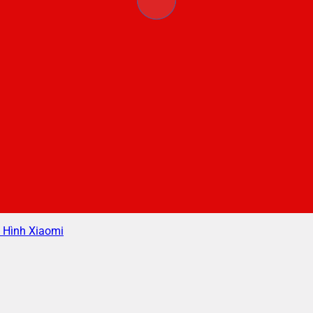
 Hình Xiaomi