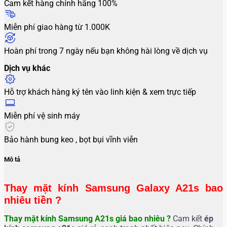
Cam kết hàng chính hãng 100%
Miễn phí giao hàng từ 1.000K
Hoàn phí trong 7 ngày nếu bạn không hài lòng về dịch vụ
Dịch vụ khác
Hỗ trợ khách hàng ký tên vào linh kiện & xem trực tiếp
Miễn phí vệ sinh máy
Bảo hành bung keo , bọt bụi vĩnh viễn
Mô tả
Thay mặt kính Samsung Galaxy A21s bao
nhiêu tiền ?
Thay mặt kính Samsung A21s giá bao nhiêu ?
Cam kết
ép