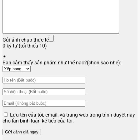
Gửi ảnh chụp thực tế
0 ký tự (tối thiểu 10)
+
Bạn cảm thấy sản phẩm như thế nào?(chọn sao nhé):
Lưu tên của tôi, email, và trang web trong trình duyệt này
cho lần bình luận kế tiếp của tôi.