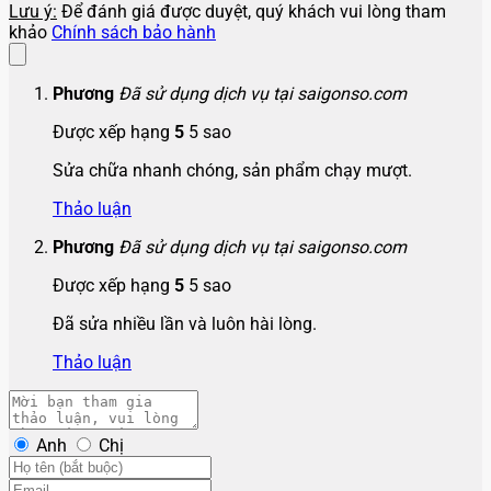
Lưu ý:
Để đánh giá được duyệt, quý khách vui lòng tham
khảo
Chính sách bảo hành
Phương
Đã sử dụng dịch vụ tại saigonso.com
Được xếp hạng
5
5 sao
Sửa chữa nhanh chóng, sản phẩm chạy mượt.
Thảo luận
Phương
Đã sử dụng dịch vụ tại saigonso.com
Được xếp hạng
5
5 sao
Đã sửa nhiều lần và luôn hài lòng.
Thảo luận
Anh
Chị