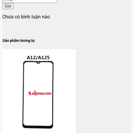
Gửi
Chưa có bình luận nào
Sản phẩm tương tự