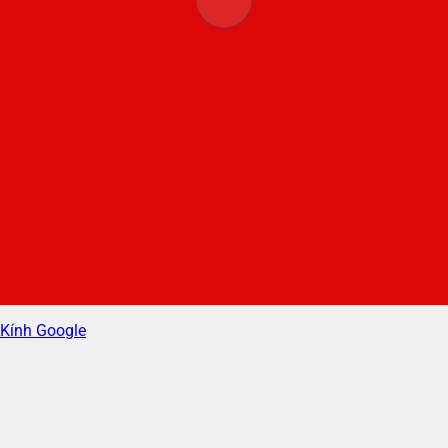
Kính Google