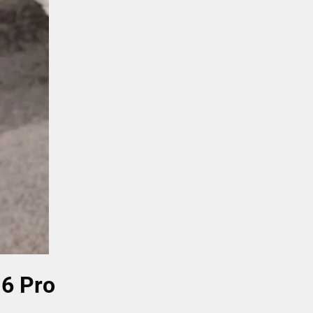
 6 Pro