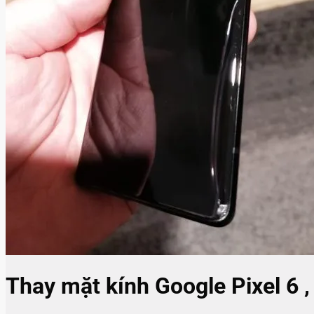
Thay mặt kính Google Pixel 6 ,