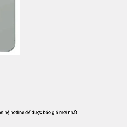
iên hệ hotline để được báo giá mới nhất