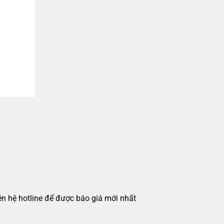
iên hệ hotline để được báo giá mới nhất