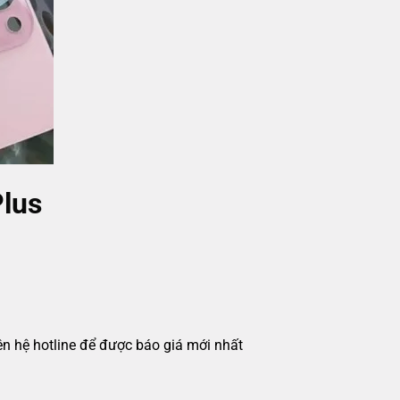
Plus
iên hệ hotline để được báo giá mới nhất