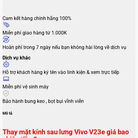
Cam kết hàng chính hãng 100%
Miễn phí giao hàng từ 1.000K
Hoàn phí trong 7 ngày nếu bạn không hài lòng về dịch vụ
Dịch vụ khác
Hỗ trợ khách hàng ký tên vào linh kiện & xem trực tiếp
Miễn phí vệ sinh máy
Bảo hành bung keo , bọt bụi vĩnh viễn
Mô tả
Thay mặt kính sau lưng Vivo V23e giá bao