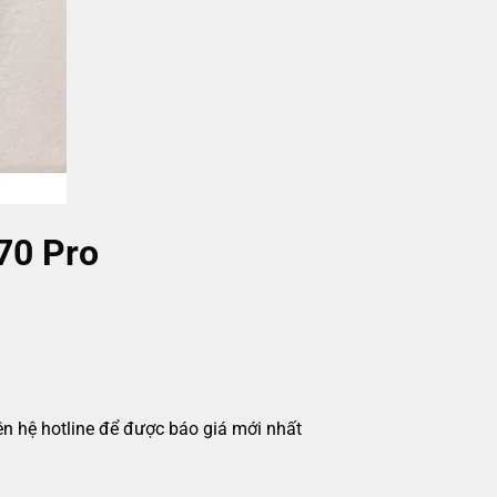
70 Pro
iên hệ hotline để được báo giá mới nhất