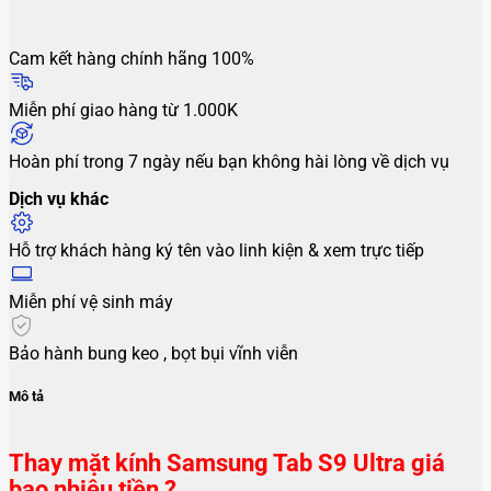
Cam kết hàng chính hãng 100%
Miễn phí giao hàng từ 1.000K
Hoàn phí trong 7 ngày nếu bạn không hài lòng về dịch vụ
Dịch vụ khác
Hỗ trợ khách hàng ký tên vào linh kiện & xem trực tiếp
Miễn phí vệ sinh máy
Bảo hành bung keo , bọt bụi vĩnh viễn
Mô tả
Thay mặt kính Samsung Tab S9 Ultra giá
bao nhiêu tiền ?