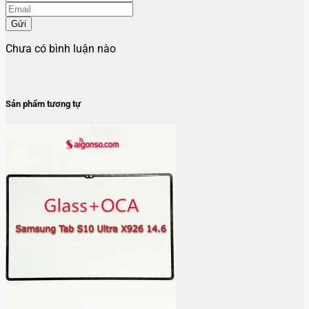
Gửi
Chưa có bình luận nào
Sản phẩm tương tự