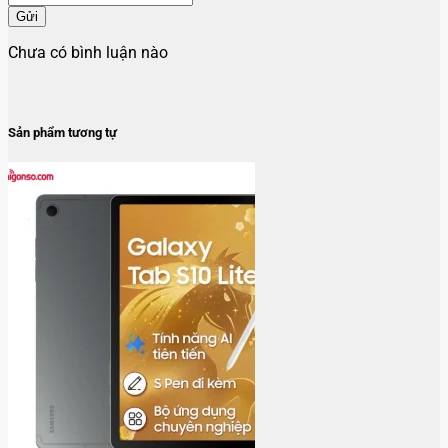
Gửi
Chưa có bình luận nào
Sản phẩm tương tự