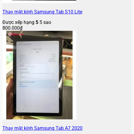
Thay mặt kính Samsung Tab S10 Lite
Được xếp hạng
5
5 sao
800.000
₫
Thay mặt kính Samsung Tab A7 2020