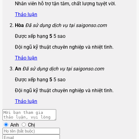
Nhân viên hỗ trợ tận tâm, chất lượng tuyệt vời.
Thảo luận
Hòa
Đã sử dụng dịch vụ tại saigonso.com
Được xếp hạng
5
5 sao
Đội ngũ kỹ thuật chuyên nghiệp và nhiệt tình.
Thảo luận
An
Đã sử dụng dịch vụ tại saigonso.com
Được xếp hạng
5
5 sao
Đội ngũ kỹ thuật chuyên nghiệp và nhiệt tình.
Thảo luận
Anh
Chị