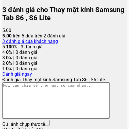
3 đánh giá cho
Thay mặt kính Samsung
Tab S6 , S6 Lite
5.00
5.00
trên 5 dựa trên
2
đánh giá
3
đánh giá của khách hàng
5
100%
| 3 đánh giá
4
0%
| 0 đánh giá
3
0%
| 0 đánh giá
2
0%
| 0 đánh giá
1
0%
| 0 đánh giá
Đánh giá ngay
Đánh giá Thay mặt kính Samsung Tab S6 , S6 Lite
Gửi ảnh chụp thực tế