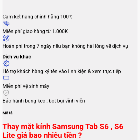
Cam kết hàng chính hãng 100%
Miễn phí giao hàng từ 1.000K
Hoàn phí trong 7 ngày nếu bạn không hài lòng về dịch vụ
Dịch vụ khác
Hỗ trợ khách hàng ký tên vào linh kiện & xem trực tiếp
Miễn phí vệ sinh máy
Bảo hành bung keo , bọt bụi vĩnh viễn
Mô tả
Thay mặt kính Samsung Tab S6 , S6
Lite giá bao nhiêu tiền ?