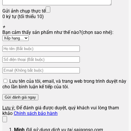
Gửi ảnh chụp thực tế
0 ký tự (tối thiểu 10)
+
Bạn cảm thấy sản phẩm như thế nào?(chọn sao nhé):
Lưu tên của tôi, email, và trang web trong trình duyệt này
cho lần bình luận kế tiếp của tôi.
Lưu ý:
Để đánh giá được duyệt, quý khách vui lòng tham
khảo
Chính sách bảo hành
Minh
Đã sử dụng dịch vụ tại saigonso.com