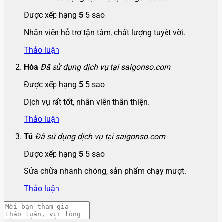
Được xếp hạng
5
5 sao
Nhân viên hỗ trợ tận tâm, chất lượng tuyệt vời.
Thảo luận
Hòa
Đã sử dụng dịch vụ tại saigonso.com
Được xếp hạng
5
5 sao
Dịch vụ rất tốt, nhân viên thân thiện.
Thảo luận
Tú
Đã sử dụng dịch vụ tại saigonso.com
Được xếp hạng
5
5 sao
Sửa chữa nhanh chóng, sản phẩm chạy mượt.
Thảo luận