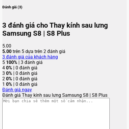
Đánh giá (3)
3 đánh giá cho
Thay kính sau lưng
Samsung S8 | S8 Plus
5.00
5.00
trên 5 dựa trên
2
đánh giá
3
đánh giá của khách hàng
5
100%
| 3 đánh giá
4
0%
| 0 đánh giá
3
0%
| 0 đánh giá
2
0%
| 0 đánh giá
1
0%
| 0 đánh giá
Đánh giá ngay
Đánh giá Thay kính sau lưng Samsung S8 | S8 Plus