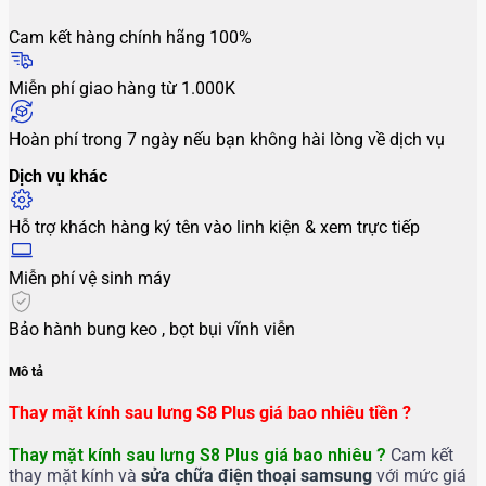
Cam kết hàng chính hãng 100%
Miễn phí giao hàng từ 1.000K
Hoàn phí trong 7 ngày nếu bạn không hài lòng về dịch vụ
Dịch vụ khác
Hỗ trợ khách hàng ký tên vào linh kiện & xem trực tiếp
Miễn phí vệ sinh máy
Bảo hành bung keo , bọt bụi vĩnh viễn
Mô tả
Thay mặt kính sau lưng S8 Plus giá bao nhiêu tiền ?
Thay mặt kính sau lưng S8 Plus giá bao nhiêu ?
Cam kết
thay mặt kính và
sửa chữa điện thoại samsung
với mức giá