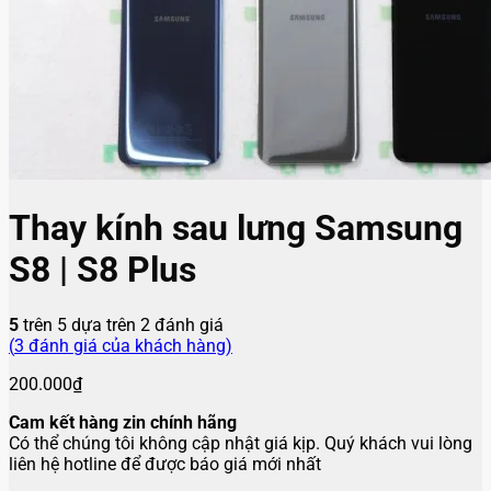
Thay kính sau lưng Samsung
S8 | S8 Plus
5
trên 5 dựa trên
2
đánh giá
(
3
đánh giá của khách hàng)
200.000
₫
Cam kết hàng zin chính hãng
Có thể chúng tôi không cập nhật giá kịp. Quý khách vui lòng
liên hệ hotline để được báo giá mới nhất