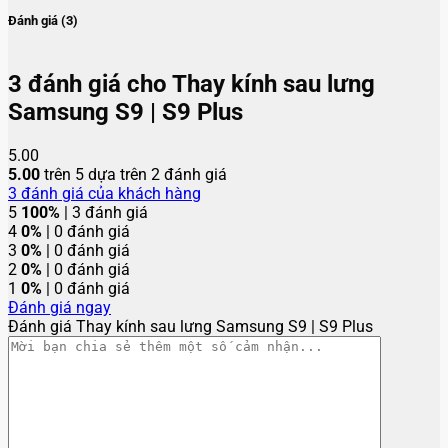
Đánh giá (3)
3 đánh giá cho
Thay kính sau lưng
Samsung S9 | S9 Plus
5.00
5.00
trên 5 dựa trên
2
đánh giá
3
đánh giá của khách hàng
5
100%
| 3 đánh giá
4
0%
| 0 đánh giá
3
0%
| 0 đánh giá
2
0%
| 0 đánh giá
1
0%
| 0 đánh giá
Đánh giá ngay
Đánh giá Thay kính sau lưng Samsung S9 | S9 Plus