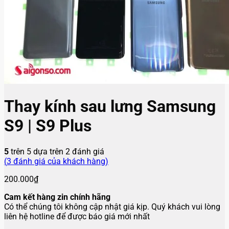
Thay kính sau lưng Samsung
S9 | S9 Plus
5
trên 5 dựa trên
2
đánh giá
(
3
đánh giá của khách hàng)
200.000
₫
Cam kết hàng zin chính hãng
Có thể chúng tôi không cập nhật giá kịp. Quý khách vui lòng
liên hệ hotline để được báo giá mới nhất