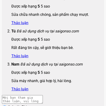
Được xếp hạng
5
5 sao
Sửa chữa nhanh chóng, sản phẩm chạy mượt.
Thảo luận
Tú
Đã sử dụng dịch vụ tại saigonso.com
Được xếp hạng
5
5 sao
Rất đáng tin cậy, sẽ giới thiệu bạn bè.
Thảo luận
Nam
Đã sử dụng dịch vụ tại saigonso.com
Được xếp hạng
5
5 sao
Sửa máy nhanh, giá hợp lý, hài lòng.
Thảo luận