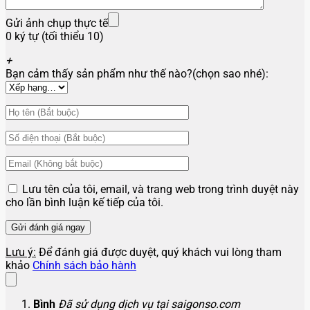
Gửi ảnh chụp thực tế
0 ký tự (tối thiểu 10)
+
Bạn cảm thấy sản phẩm như thế nào?(chọn sao nhé):
Lưu tên của tôi, email, và trang web trong trình duyệt này
cho lần bình luận kế tiếp của tôi.
Lưu ý:
Để đánh giá được duyệt, quý khách vui lòng tham
khảo
Chính sách bảo hành
Bình
Đã sử dụng dịch vụ tại saigonso.com