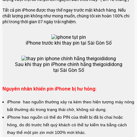
Tất cả pin iPhone được thay thế ngay trước mặt khách hàng. Nếu
chất lượng pin không như mong muốn, chúng tôi xin hoàn 100% chi
phí trong thời gian 07 ngày trải nghiệm.
iPhone trước khi thay pin tại Sài Gòn Số
Sau khi thay pin iPhone chính hãng theigoididong
tại Sài Gòn Số
Nguyên nhân khiến pin iPhone bị hư hỏng:
iPhone hao nguồn thường xảy ra kèm theo hiện tượng máy nóng
bất thường dù trong trạng thái chờ, không sử dụng.
iPhone hao nguồn có thể do PIN của thiết bị đã bị chai hoặc
hỏng, do đó trước hết quý khách có thể tự kiểm tra bằng cách
thay thế một pin zin mới 100% mới khác.