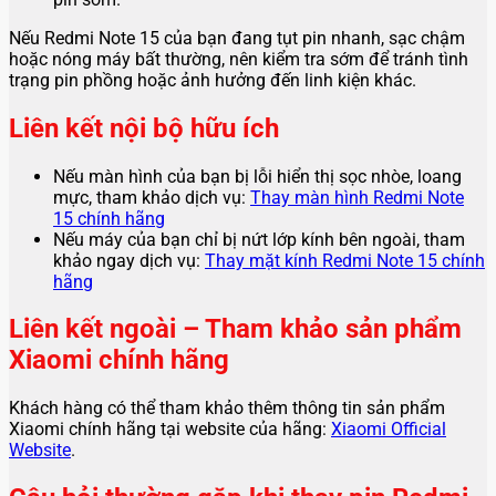
Nếu Redmi Note 15 của bạn đang tụt pin nhanh, sạc chậm
hoặc nóng máy bất thường, nên kiểm tra sớm để tránh tình
trạng pin phồng hoặc ảnh hưởng đến linh kiện khác.
Liên kết nội bộ hữu ích
Nếu màn hình của bạn bị lỗi hiển thị sọc nhòe, loang
mực, tham khảo dịch vụ:
Thay màn hình Redmi Note
15 chính hãng
Nếu máy của bạn chỉ bị nứt lớp kính bên ngoài, tham
khảo ngay dịch vụ:
Thay mặt kính Redmi Note 15 chính
hãng
Liên kết ngoài – Tham khảo sản phẩm
Xiaomi chính hãng
Khách hàng có thể tham khảo thêm thông tin sản phẩm
Xiaomi chính hãng tại website của hãng:
Xiaomi Official
Website
.