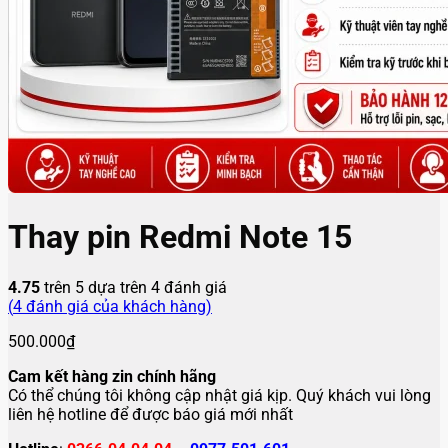
Thay pin Redmi Note 15
4.75
trên 5 dựa trên
4
đánh giá
(
4
đánh giá của khách hàng)
500.000
₫
Cam kết hàng zin chính hãng
Có thể chúng tôi không cập nhật giá kịp. Quý khách vui lòng
liên hệ hotline để được báo giá mới nhất