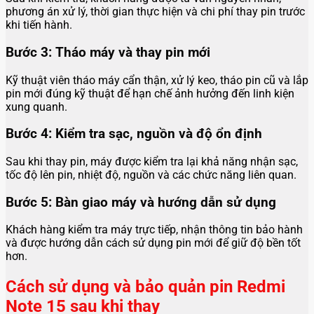
phương án xử lý, thời gian thực hiện và chi phí thay pin trước
khi tiến hành.
Bước 3: Tháo máy và thay pin mới
Kỹ thuật viên tháo máy cẩn thận, xử lý keo, tháo pin cũ và lắp
pin mới đúng kỹ thuật để hạn chế ảnh hưởng đến linh kiện
xung quanh.
Bước 4: Kiểm tra sạc, nguồn và độ ổn định
Sau khi thay pin, máy được kiểm tra lại khả năng nhận sạc,
tốc độ lên pin, nhiệt độ, nguồn và các chức năng liên quan.
Bước 5: Bàn giao máy và hướng dẫn sử dụng
Khách hàng kiểm tra máy trực tiếp, nhận thông tin bảo hành
và được hướng dẫn cách sử dụng pin mới để giữ độ bền tốt
hơn.
Cách sử dụng và bảo quản pin Redmi
Note 15 sau khi thay