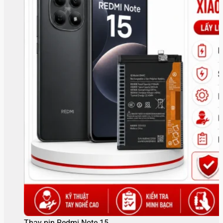
Thay pin Redmi Note 15