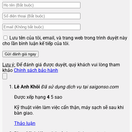
Lưu tên của tôi, email, và trang web trong trình duyệt này
cho lần bình luận kế tiếp của tôi.
Lưu ý:
Để đánh giá được duyệt, quý khách vui lòng tham
khảo
Chính sách bảo hành
Lê Anh Khôi
Đã sử dụng dịch vụ tại saigonso.com
Được xếp hạng
4
5 sao
Kỹ thuật viên làm việc cẩn thận, máy sạch sẽ sau khi
bàn giao.
Thảo luận