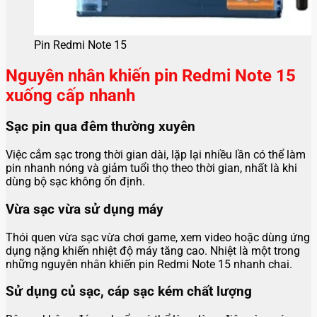
Pin Redmi Note 15
Nguyên nhân khiến pin Redmi Note 15
xuống cấp nhanh
Sạc pin qua đêm thường xuyên
Việc cắm sạc trong thời gian dài, lặp lại nhiều lần có thể làm
pin nhanh nóng và giảm tuổi thọ theo thời gian, nhất là khi
dùng bộ sạc không ổn định.
Vừa sạc vừa sử dụng máy
Thói quen vừa sạc vừa chơi game, xem video hoặc dùng ứng
dụng nặng khiến nhiệt độ máy tăng cao. Nhiệt là một trong
những nguyên nhân khiến pin Redmi Note 15 nhanh chai.
Sử dụng củ sạc, cáp sạc kém chất lượng