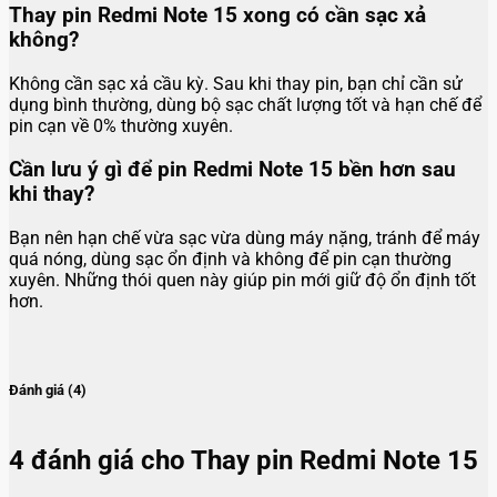
Thay pin Redmi Note 15 xong có cần sạc xả
không?
Không cần sạc xả cầu kỳ. Sau khi thay pin, bạn chỉ cần sử
dụng bình thường, dùng bộ sạc chất lượng tốt và hạn chế để
pin cạn về 0% thường xuyên.
Cần lưu ý gì để pin Redmi Note 15 bền hơn sau
khi thay?
Bạn nên hạn chế vừa sạc vừa dùng máy nặng, tránh để máy
quá nóng, dùng sạc ổn định và không để pin cạn thường
xuyên. Những thói quen này giúp pin mới giữ độ ổn định tốt
hơn.
Đánh giá (4)
4 đánh giá cho
Thay pin Redmi Note 15