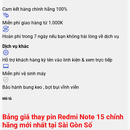
Cam kết hàng chính hãng 100%
Miễn phí giao hàng từ 1.000K
Hoàn phí trong 7 ngày nếu bạn không hài lòng về dịch vụ
Dịch vụ khác
Hỗ trợ khách hàng ký tên vào linh kiện & xem trực tiếp
Miễn phí vệ sinh máy
Bảo hành bung keo , bọt bụi vĩnh viễn
Mô tả
Bảng giá thay pin Redmi Note 15 chính
hãng mới nhất tại Sài Gòn Số