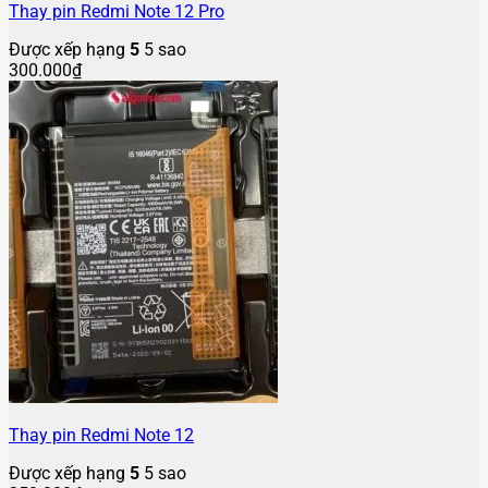
Thay pin Redmi Note 12 Pro
Được xếp hạng
5
5 sao
300.000
₫
Thay pin Redmi Note 12
Được xếp hạng
5
5 sao